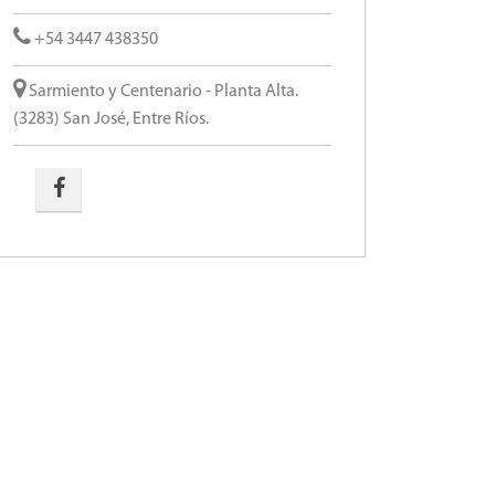
+54 3447 438350
Sarmiento y Centenario - Planta Alta.
(3283) San José, Entre Ríos.