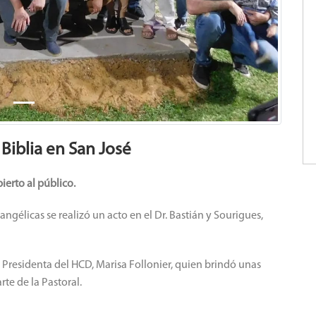
Biblia en San José
erto al público.
angélicas se realizó un acto en el Dr. Bastián y Sourigues,
residenta del HCD, Marisa Follonier, quien brindó unas
te de la Pastoral.