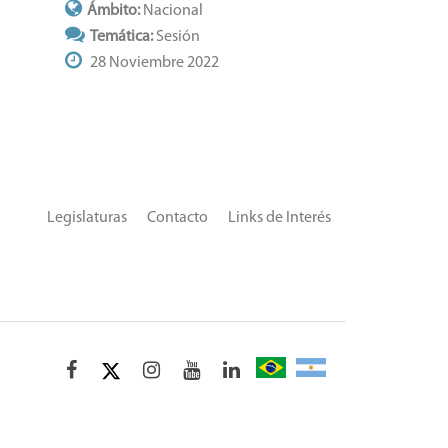
Ámbito:
Nacional
Temática:
Sesión
28 Noviembre 2022
Legislaturas
Contacto
Links de Interés