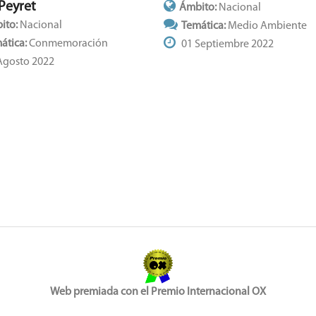
 Peyret
Ámbito:
Nacional
ito:
Nacional
Temática:
Medio Ambiente
ática:
Conmemoración
01 Septiembre 2022
Agosto 2022
Web premiada con el Premio Internacional OX