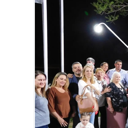
Previous