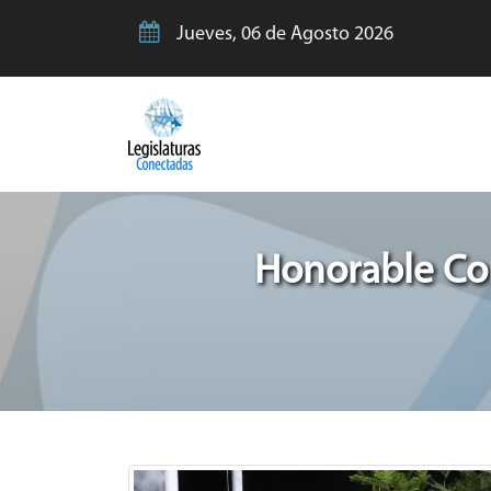
Jueves, 06 de Agosto 2026
Honorable Con