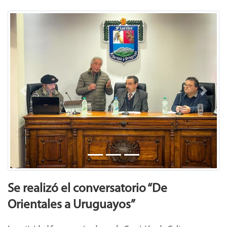
Previous
Next
Se realizó el conversatorio “De
Orientales a Uruguayos”