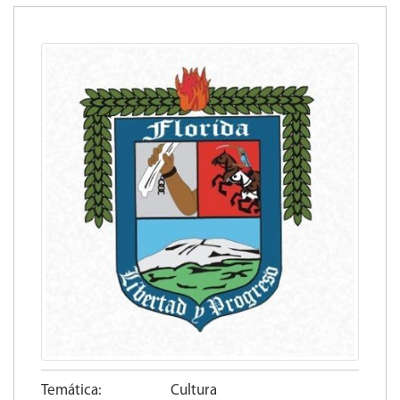
Temática:
Cultura