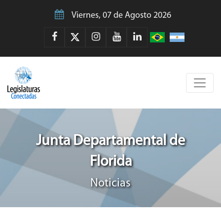
Viernes, 07 de Agosto 2026
Junta Departamental de
Florida
Noticias