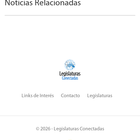
Noticias Relacionadas
Links de Interés
Contacto
Legislaturas
© 2026 - Legislaturas Conectadas