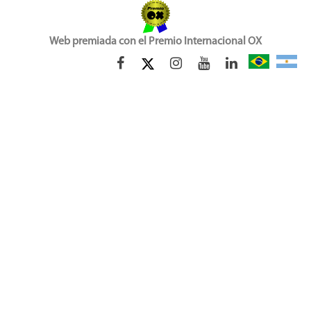
Web premiada con el Premio Internacional OX