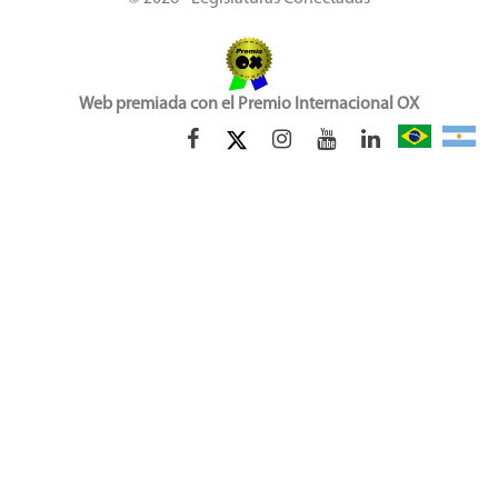
Web premiada con el Premio Internacional OX