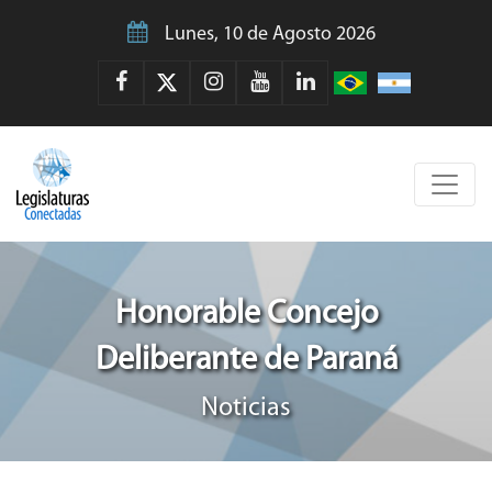
Lunes, 10 de Agosto 2026
Honorable Concejo
Deliberante de Paraná
Noticias