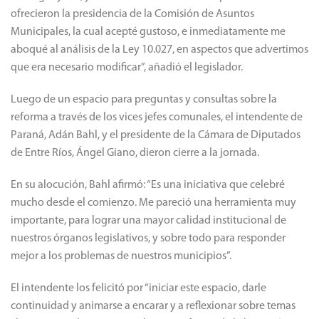
ofrecieron la presidencia de la Comisión de Asuntos
Municipales, la cual acepté gustoso, e inmediatamente me
aboqué al análisis de la Ley 10.027, en aspectos que advertimos
que era necesario modificar”, añadió el legislador.
Luego de un espacio para preguntas y consultas sobre la
reforma a través de los vices jefes comunales, el intendente de
Paraná, Adán Bahl, y el presidente de la Cámara de Diputados
de Entre Ríos, Ángel Giano, dieron cierre a la jornada.
En su alocución, Bahl afirmó: “Es una iniciativa que celebré
mucho desde el comienzo. Me pareció una herramienta muy
importante, para lograr una mayor calidad institucional de
nuestros órganos legislativos, y sobre todo para responder
mejor a los problemas de nuestros municipios”.
El intendente los felicitó por “iniciar este espacio, darle
continuidad y animarse a encarar y a reflexionar sobre temas