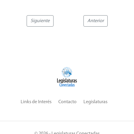
Siguiente
Anterior
Links de Interés
Contacto
Legislaturas
© 2026 - Legislaturas Conectadas