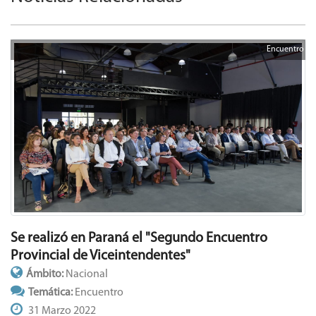
Encuentro
Se realizó en Paraná el "Segundo Encuentro
Provincial de Viceintendentes"
Ámbito:
Nacional
Temática:
Encuentro
31 Marzo 2022