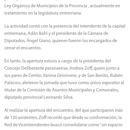
Ley Orgánica de Municipios de la Provincia , actualmente en
tratamiento en la legislatura entrerriana.
La actividad contó con la presencia del intendente de la capital
entrerriana, Adán Bahl y el presidente de la Cámara de
Diputados, Ángel Giano, quienes fueron los encargados de
cerrar el encuentro.
En tanto, la apertura estuvo a cargo de la presidenta del
Concejo Deliberante paranaense, Andrea Zoff, quien junto a
sus pares de Cerrito, Vanina Grinóvero, y de San Benito, Rubén
Palacios, abrieron la jornada que tuvo como único expositor al
titular de la Comisión de Asuntos Municipales y Comunales,
diputado provincial Leonardo Silva.
Al realizar la apertura del encuentro, del que participaron más
de 120 asistentes, Zoff recordó que desde su conformación, la
Red de Viceintendentes buscó consolidarse como “un espacio