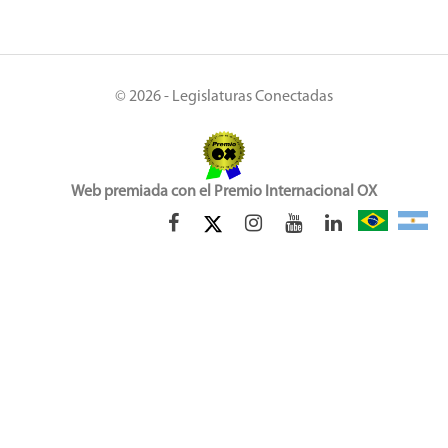
© 2026 - Legislaturas Conectadas
Web premiada con el Premio Internacional OX