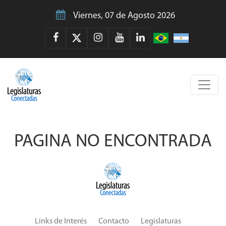
Viernes, 07 de Agosto 2026
PAGINA NO ENCONTRADA
Links de Interés
Contacto
Legislaturas