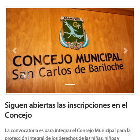
Previous
Next
Siguen abiertas las inscripciones en el
Concejo
La convocatoria es para integrar el Consejo Municipal para la
protección integral de los derechos de las niñas, niños y