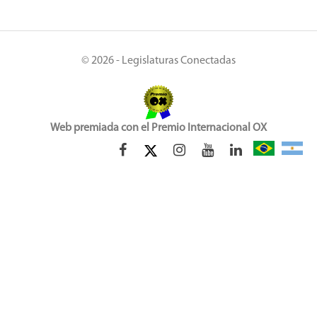
© 2026 - Legislaturas Conectadas
Web premiada con el Premio Internacional OX