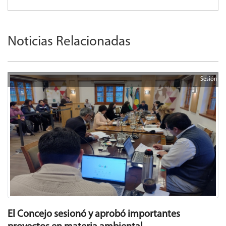
Noticias Relacionadas
Sesión
El Concejo sesionó y aprobó importantes