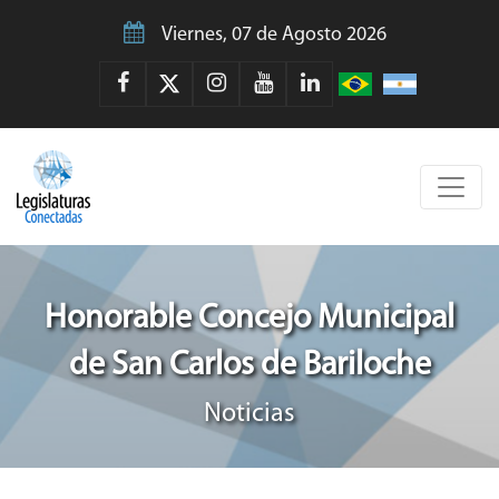
Viernes, 07 de Agosto 2026
Honorable Concejo Municipal
de San Carlos de Bariloche
Noticias