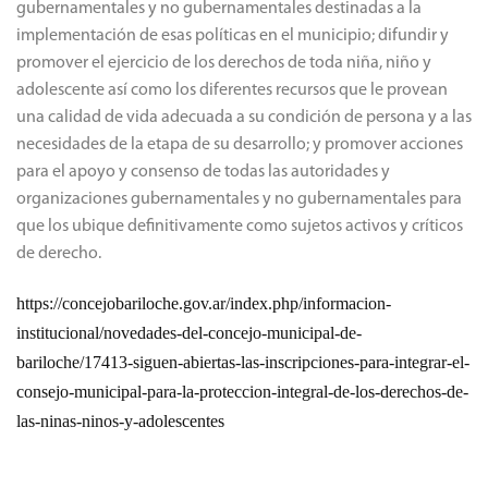
gubernamentales y no gubernamentales destinadas a la
implementación de esas políticas en el municipio; difundir y
promover el ejercicio de los derechos de toda niña, niño y
adolescente así como los diferentes recursos que le provean
una calidad de vida adecuada a su condición de persona y a las
necesidades de la etapa de su desarrollo; y promover acciones
para el apoyo y consenso de todas las autoridades y
organizaciones gubernamentales y no gubernamentales para
que los ubique definitivamente como sujetos activos y críticos
de derecho.
https://concejobariloche.gov.ar/index.php/informacion-
institucional/novedades-del-concejo-municipal-de-
bariloche/17413-siguen-abiertas-las-inscripciones-para-integrar-el-
consejo-municipal-para-la-proteccion-integral-de-los-derechos-de-
las-ninas-ninos-y-adolescentes