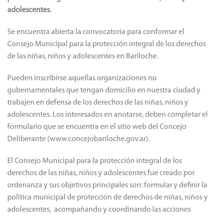
adolescentes.
Se encuentra abierta la convocatoria para conformar el
Consejo Municipal para la protección integral de los derechos
de las niñas, niños y adolescentes en Bariloche.
Pueden inscribirse aquellas organizaciones no
gubernamentales que tengan domicilio en nuestra ciudad y
trabajen en defensa de los derechos de las niñas, niños y
adolescentes. Los interesados en anotarse, deben completar el
formulario que se encuentra en el sitio web del Concejo
Deliberante (www.concejobariloche.gov.ar).
El Consejo Municipal para la protección integral de los
derechos de las niñas, niños y adolescentes fue creado por
ordenanza y sus objetivos principales son: formular y definir la
política municipal de protección de derechos de niñas, niños y
adolescentes, acompañando y coordinando las acciones