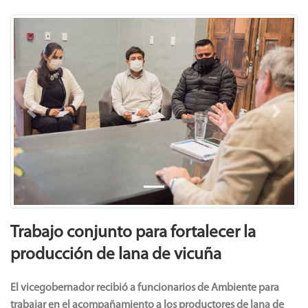
Previous
Next
Trabajo conjunto para fortalecer la
producción de lana de vicuña
El vicegobernador recibió a funcionarios de Ambiente para
trabajar en el acompañamiento a los productores de lana de