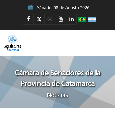
Sábado, 08 de Agosto 2026
Cámara de Senadores de la
Provincia de Catamarca
Noticias