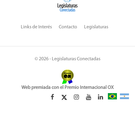
Links de Interés
Contacto
Legislaturas
© 2026 - Legislaturas Conectadas
Web premiada con el Premio Internacional OX