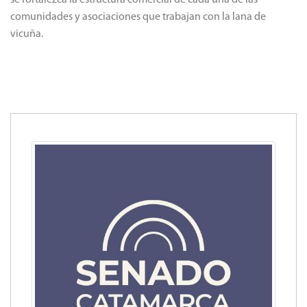
se fortalezca la estructura comercial de cada una de las
comunidades y asociaciones que trabajan con la lana de
vicuña.