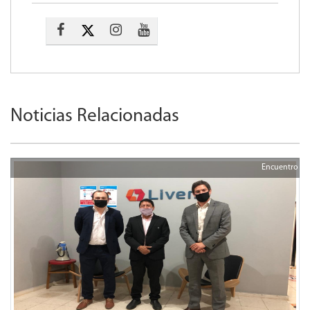
Noticias Relacionadas
Encuentro