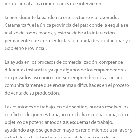
institucional a las comunidades que intervienen.
Si bien durante la pandemia este sector se vio resentido,
Catamarca fue la única provincia del país donde la esquila se
realizó de todos modos, y esto se debe a la interacción
permanente que existe entre las comunidades productoras y el
Gobierno Provincial.
La ayuda en los procesos de comercialización, comprende
diferentes instancias, ya que algunos de los emprendedores
son privados, así como otros son emprendedores asociados
comunitariamente que encuentran dificultades en el proceso
de venta de su producción.
Las reuniones de trabajo, en este sentido, buscan resolver los
conflictos de quienes trabajan con dicha materia prima, con el
objetivo de potenciar todos sus esquemas de trabajo,
ayudando a que se generen mayores rendimientos a su favor y