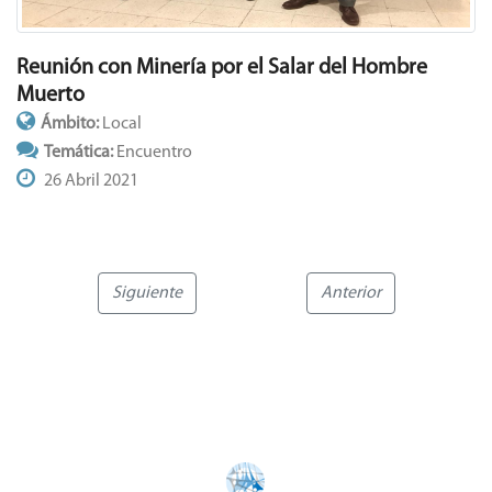
Reunión con Minería por el Salar del Hombre
Muerto
Ámbito:
Local
Temática:
Encuentro
26 Abril 2021
Siguiente
Anterior