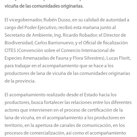
vicuña de las comunidades originarias.
El vicegobernador, Rubén Dusso, en su calidad de autoridad a
cargo del Poder Ejecutivo, recibió esta mañana junto al
Secretario de Ambiente, Ing. Ricardo Robador; el Director de
Biodiversidad, Carlos Barrionuevo; y el Oficial de fiscalización
CITES (Convención sobre el Comercio Internacional de
Especies Amenazadas de Fauna y Flora Silvestres), Lucas Florit,
para trabajar en el acompañamiento que se hace a los
productores de lana de vicuña de las comunidades originarias
de la provincia.
El acompañamiento realizado desde el Estado hacia los
productores, busca fortalecer las relaciones entre los diferentes
actores que intervienen en el proceso de certificación de la
lana de vicuña, en el acompañamiento a los productores en
territorio, en la apertura de canales de comunicación, en los
procesos de comercialización, así como el acompañamiento