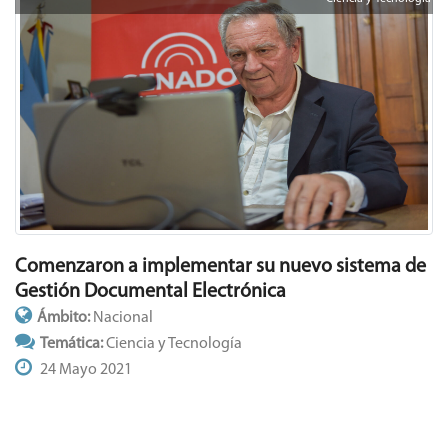
Comenzaron a implementar su nuevo sistema de
Gestión Documental Electrónica
Ámbito:
Nacional
Temática:
Ciencia y Tecnología
24 Mayo 2021