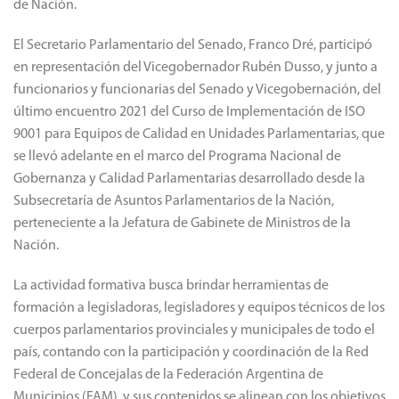
de Nación.
El Secretario Parlamentario del Senado, Franco Dré, participó
en representación del Vicegobernador Rubén Dusso, y junto a
funcionarios y funcionarias del Senado y Vicegobernación, del
último encuentro 2021 del Curso de Implementación de ISO
9001 para Equipos de Calidad en Unidades Parlamentarias, que
se llevó adelante en el marco del Programa Nacional de
Gobernanza y Calidad Parlamentarias desarrollado desde la
Subsecretaría de Asuntos Parlamentarios de la Nación,
perteneciente a la Jefatura de Gabinete de Ministros de la
Nación.
La actividad formativa busca brindar herramientas de
formación a legisladoras, legisladores y equipos técnicos de los
cuerpos parlamentarios provinciales y municipales de todo el
país, contando con la participación y coordinación de la Red
Federal de Concejalas de la Federación Argentina de
Municipios (FAM), y sus contenidos se alinean con los objetivos