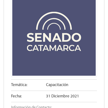
Temática:
Capacitación
Fecha:
31 Diciembre 2021
Información de Contacto: