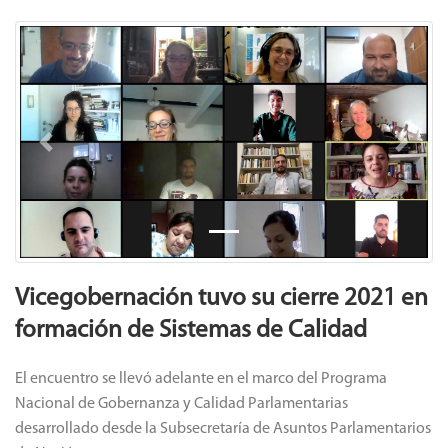
Previous
Next
Vicegobernación tuvo su cierre 2021 en
formación de Sistemas de Calidad
El encuentro se llevó adelante en el marco del Programa
Nacional de Gobernanza y Calidad Parlamentarias
desarrollado desde la Subsecretaría de Asuntos Parlamentarios