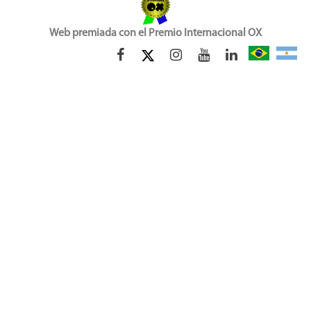
Web premiada con el Premio Internacional OX