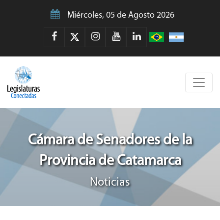
Miércoles, 05 de Agosto 2026
Cámara de Senadores de la
Provincia de Catamarca
Noticias