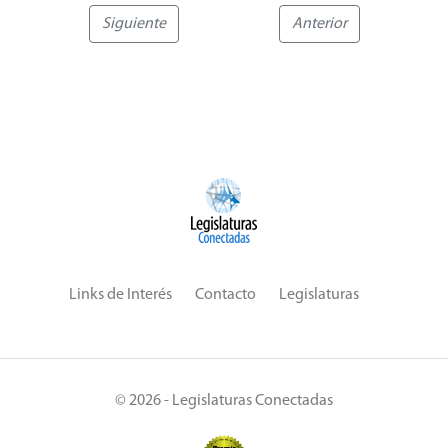
Siguiente
Anterior
Links de Interés
Contacto
Legislaturas
© 2026 - Legislaturas Conectadas