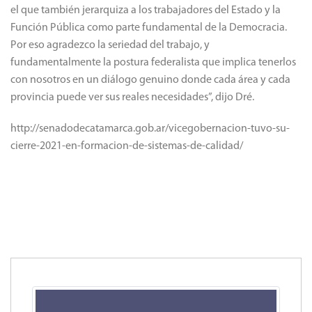
el que también jerarquiza a los trabajadores del Estado y la
Función Pública como parte fundamental de la Democracia.
Por eso agradezco la seriedad del trabajo, y
fundamentalmente la postura federalista que implica tenerlos
con nosotros en un diálogo genuino donde cada área y cada
provincia puede ver sus reales necesidades”, dijo Dré.
http://senadodecatamarca.gob.ar/vicegobernacion-tuvo-su-
cierre-2021-en-formacion-de-sistemas-de-calidad/