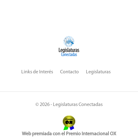
Links de Interés
Contacto
Legislaturas
© 2026 - Legislaturas Conectadas
Web premiada con el Premio Internacional OX