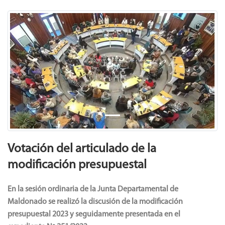
Previous
Next
Votación del articulado de la
modificación presupuestal
En la sesión ordinaria de la Junta Departamental de
Maldonado se realizó la discusión de la modificación
presupuestal 2023 y seguidamente presentada en el