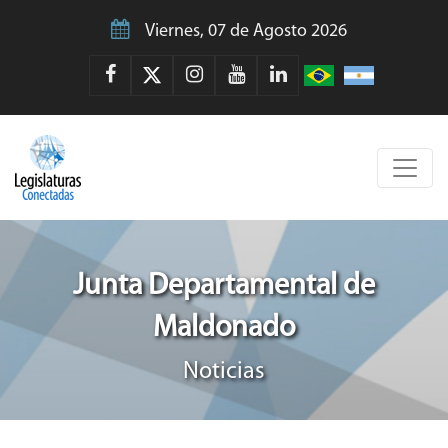
Viernes, 07 de Agosto 2026
Junta Departamental de
Maldonado
Noticias