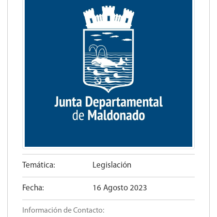
Temática:
Legislación
Fecha:
16 Agosto 2023
Información de Contacto: