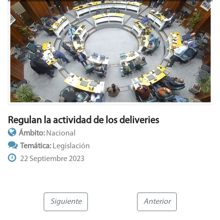
Regulan la actividad de los deliveries
Ámbito:
Nacional
Temática:
Legislación
22 Septiembre 2023
Siguiente
Anterior