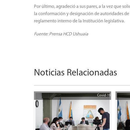
Por último, agradeció a sus pares, a la vez que sol
la conformación y designación de autoridades de e
reglamento interno de la Institución legislativa.
Fuente: Prensa HCD Ushuaia
Noticias Relacionadas
Covid-19