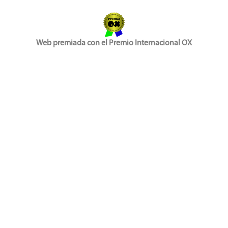
Web premiada con el Premio Internacional OX