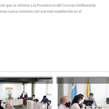
icitó que se informe a la Presidencia del Concejo Deliberante
sta nueva comisión, tal cual está establecido en el
Comisiones