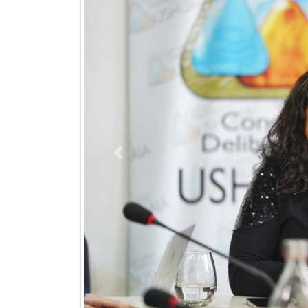
Previous