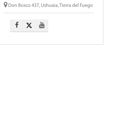
Don Bosco 437, Ushuaia, Tierra del Fuego