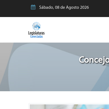
Sábado, 08 de Agosto 2026
Concejo