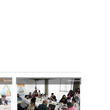
Sesión
Comisiones