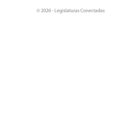
© 2026 - Legislaturas Conectadas