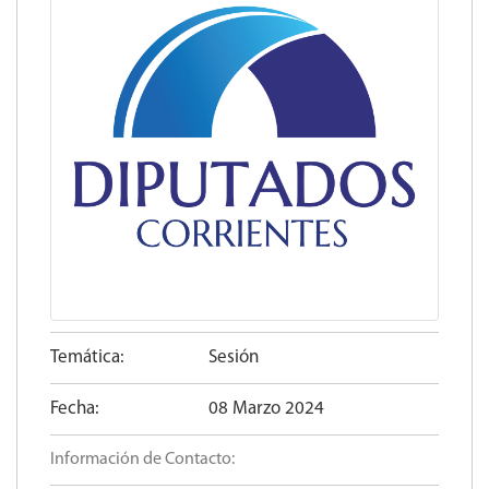
Temática:
Sesión
Fecha:
08 Marzo 2024
Información de Contacto: