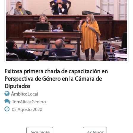
Exitosa primera charla de capacitación en
Perspectiva de Género en la Cámara de
Diputados
Ámbito:
Local
Temática:
Género
05 Agosto 2020
Siguiente
Anterior