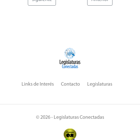
Links de Interés
Contacto
Legislaturas
© 2026 - Legislaturas Conectadas