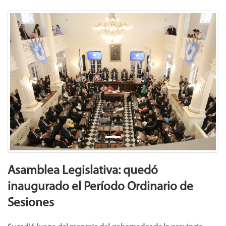
Previous
Next
Asamblea Legislativa: quedó
inaugurado el Período Ordinario de
Sesiones