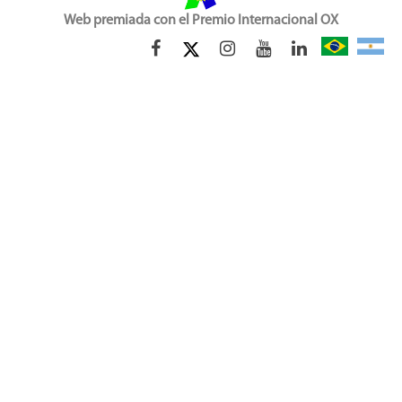
Web premiada con el Premio Internacional OX