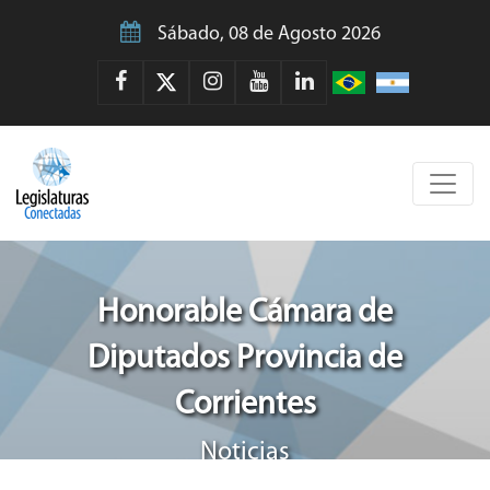
Sábado, 08 de Agosto 2026
Honorable Cámara de
Diputados Provincia de
Corrientes
Noticias