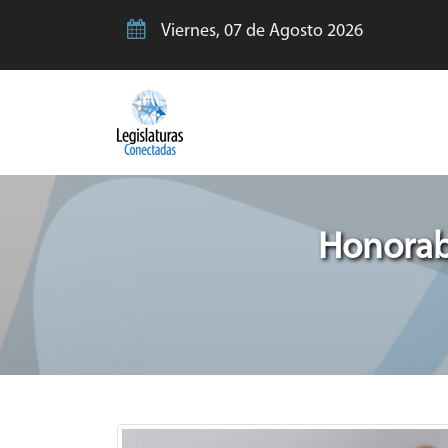
Viernes, 07 de Agosto 2026
Honorabl