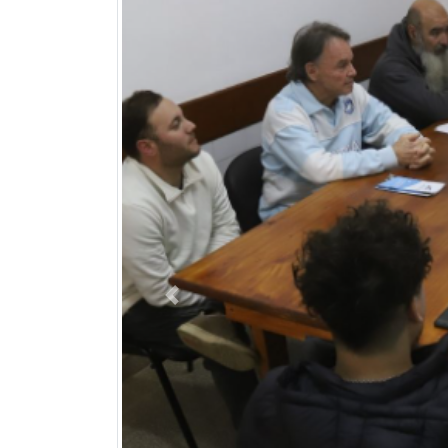
Previous