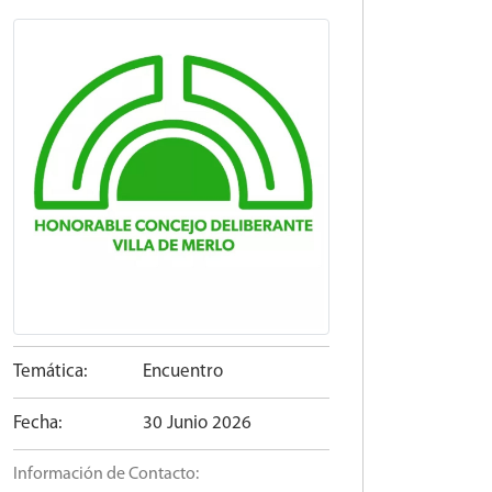
Temática:
Encuentro
Fecha:
30 Junio 2026
Información de Contacto: