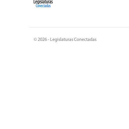
© 2026 - Legislaturas Conectadas