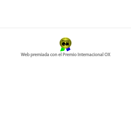
Web premiada con el Premio Internacional OX