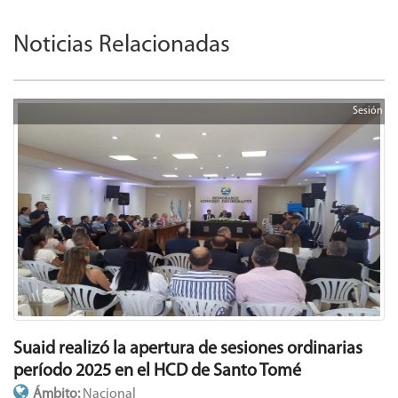
Noticias Relacionadas
Sesión
Suaid realizó la apertura de sesiones ordinarias
período 2025 en el HCD de Santo Tomé
Ámbito:
Nacional