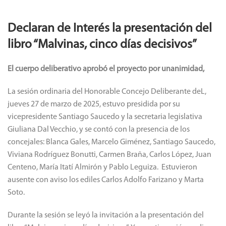
Previous
Next
Declaran de Interés la presentación del
libro “Malvinas, cinco días decisivos”
El cuerpo deliberativo aprobó el proyecto por unanimidad,
La sesión ordinaria del Honorable Concejo Deliberante deL,
jueves 27 de marzo de 2025, estuvo presidida por su
vicepresidente Santiago Saucedo y la secretaria legislativa
Giuliana Dal Vecchio, y se contó con la presencia de los
concejales: Blanca Gales, Marcelo Giménez, Santiago Saucedo,
Viviana Rodríguez Bonutti, Carmen Braña, Carlos López, Juan
Centeno, María Itatí Almirón y Pablo Leguiza. Estuvieron
ausente con aviso los ediles Carlos Adolfo Farizano y Marta
Soto.
Durante la sesión se leyó la invitación a la presentación del