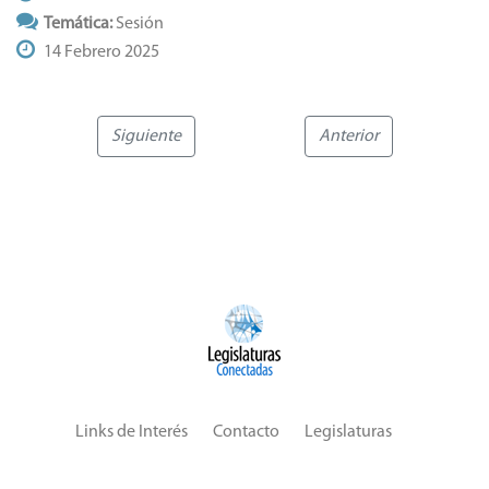
Temática:
Sesión
14 Febrero 2025
Siguiente
Anterior
Links de Interés
Contacto
Legislaturas