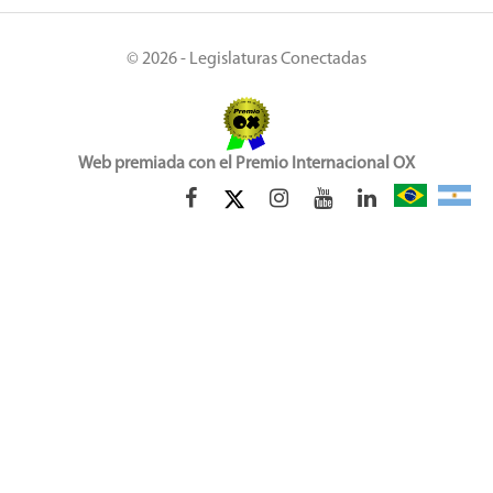
© 2026 - Legislaturas Conectadas
Web premiada con el Premio Internacional OX