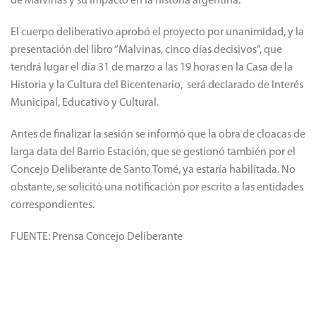
de Malvinas y su impacto en la historia argentina.
El cuerpo deliberativo aprobó el proyecto por unanimidad, y la
presentación del libro “Malvinas, cinco días decisivos”, que
tendrá lugar el día 31 de marzo a las 19 horas en la Casa de la
Historia y la Cultura del Bicentenario, será declarado de Interés
Municipal, Educativo y Cultural.
Antes de finalizar la sesión se informó que la obra de cloacas de
larga data del Barrio Estación, que se gestionó también por el
Concejo Deliberante de Santo Tomé, ya estaría habilitada. No
obstante, se solicitó una notificación por escrito a las entidades
correspondientes.
FUENTE: Prensa Concejo Deliberante