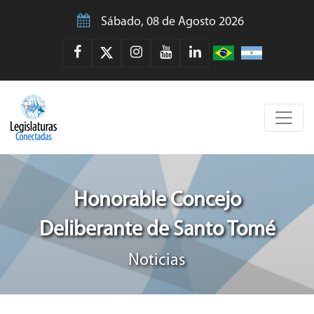
Sábado, 08 de Agosto 2026
Honorable Concejo
Deliberante de Santo Tomé
Noticias