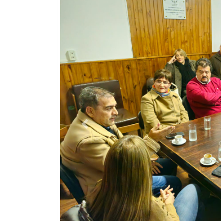
Previous