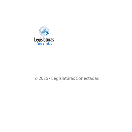
© 2026 - Legislaturas Conectadas