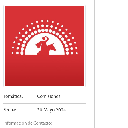
Temática:
Comisiones
Fecha:
30 Mayo 2024
Información de Contacto: