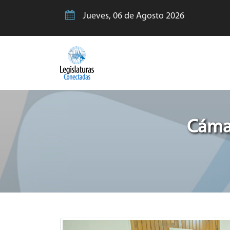
Jueves, 06 de Agosto 2026
Cámar