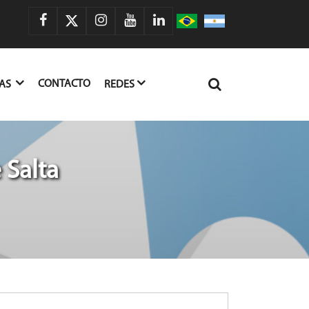
CONTACTO
IAS
REDES
 Salta