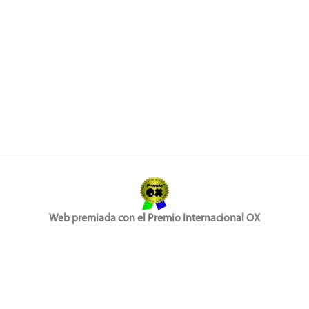
Web premiada con el Premio Internacional OX