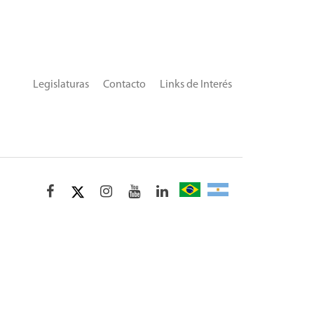
Legislaturas
Contacto
Links de Interés