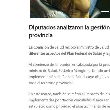
Diputados analizaron la gestión 
provincia
La Comisión de Salud recibió al ministro de Salud 
diferentes aspectos del Plan Federal de Salud y la 
Al comienzo de la reunión encabezada por la presi
ministro de Salud, Federico Mangione, brindó un in
implementación del Plan de Salud, cuyo objetivo pr
todo el territorio provincial.
En este marco, también se refirió al impacto de la
implementadas por Nación vinculadas al área sanita
estableció como prioridad el abastecimiento de r