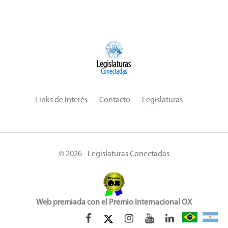
Links de Interés
Contacto
Legislaturas
© 2026 - Legislaturas Conectadas
Web premiada con el Premio Internacional OX