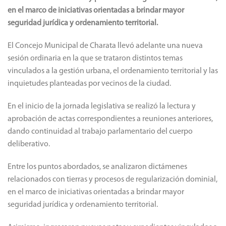
en el marco de iniciativas orientadas a brindar mayor
seguridad jurídica y ordenamiento territorial.
El Concejo Municipal de Charata llevó adelante una nueva
sesión ordinaria en la que se trataron distintos temas
vinculados a la gestión urbana, el ordenamiento territorial y las
inquietudes planteadas por vecinos de la ciudad.
En el inicio de la jornada legislativa se realizó la lectura y
aprobación de actas correspondientes a reuniones anteriores,
dando continuidad al trabajo parlamentario del cuerpo
deliberativo.
Entre los puntos abordados, se analizaron dictámenes
relacionados con tierras y procesos de regularización dominial,
en el marco de iniciativas orientadas a brindar mayor
seguridad jurídica y ordenamiento territorial.