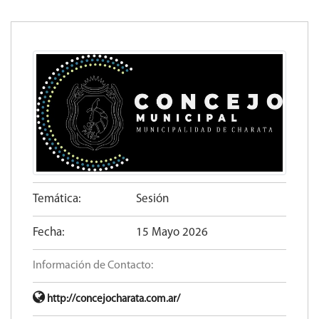
Temática:
Sesión
Fecha:
15 Mayo 2026
Información de Contacto:
http://concejocharata.com.ar/