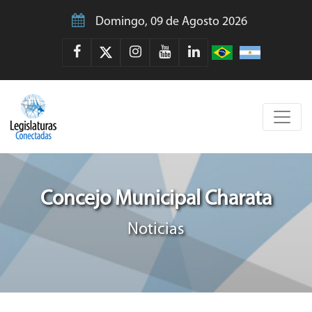
Domingo, 09 de Agosto 2026
Concejo Municipal Charata
Noticias