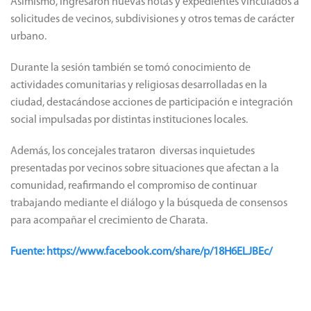
Asimismo, ingresaron nuevas notas y expedientes vinculados a
solicitudes de vecinos, subdivisiones y otros temas de carácter
urbano.
Durante la sesión también se tomó conocimiento de
actividades comunitarias y religiosas desarrolladas en la
ciudad, destacándose acciones de participación e integración
social impulsadas por distintas instituciones locales.
Además, los concejales trataron diversas inquietudes
presentadas por vecinos sobre situaciones que afectan a la
comunidad, reafirmando el compromiso de continuar
trabajando mediante el diálogo y la búsqueda de consensos
para acompañar el crecimiento de Charata.
Fuente: https://www.facebook.com/share/p/18H6ELJBEc/