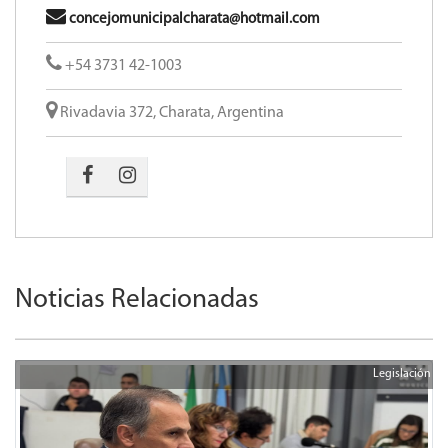
concejomunicipalcharata@hotmail.com
+54 3731 42-1003
Rivadavia 372, Charata, Argentina
Noticias Relacionadas
Legislación