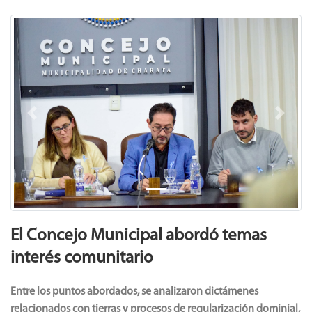
Previous
Next
El Concejo Municipal abordó temas
interés comunitario
Entre los puntos abordados, se analizaron dictámenes
relacionados con tierras y procesos de regularización dominial,