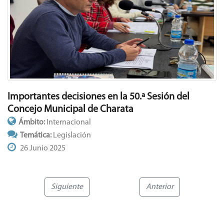
Importantes decisiones en la 50.ª Sesión del
Concejo Municipal de Charata
Ámbito:
Internacional
Temática:
Legislación
26 Junio 2025
Siguiente
Anterior