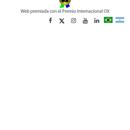
Web premiada con el Premio Internacional OX