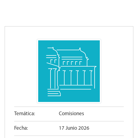
Temática:
Comisiones
Fecha:
17 Junio 2026