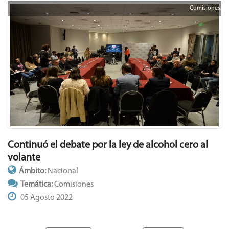
Comisiones
Continuó el debate por la ley de alcohol cero al
volante
Ámbito:
Nacional
Temática:
Comisiones
05 Agosto 2022