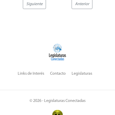
Siguiente
Anterior
Links de Interés
Contacto
Legislaturas
© 2026 - Legislaturas Conectadas