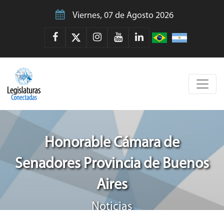
Viernes, 07 de Agosto 2026
Honorable Cámara de
Senadores Provincia de Buenos
Aires
Noticias