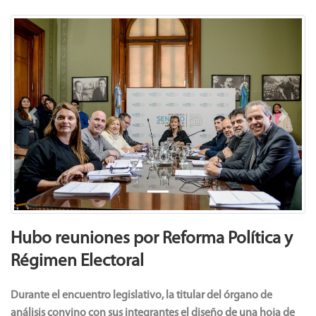
Previous
Next
Hubo reuniones por Reforma Política y
Régimen Electoral
Durante el encuentro legislativo, la titular del órgano de
análisis convino con sus integrantes el diseño de una hoja de