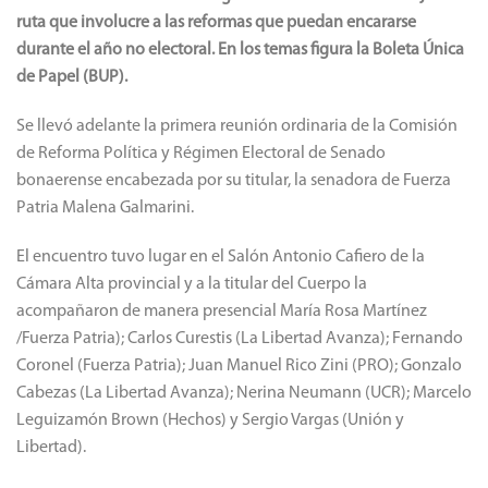
ruta que involucre a las reformas que puedan encararse
durante el año no electoral. En los temas figura la Boleta Única
de Papel (BUP).
Se llevó adelante la primera reunión ordinaria de la Comisión
de Reforma Política y Régimen Electoral de Senado
bonaerense encabezada por su titular, la senadora de Fuerza
Patria Malena Galmarini.
El encuentro tuvo lugar en el Salón Antonio Cafiero de la
Cámara Alta provincial y a la titular del Cuerpo la
acompañaron de manera presencial María Rosa Martínez
/Fuerza Patria); Carlos Curestis (La Libertad Avanza); Fernando
Coronel (Fuerza Patria); Juan Manuel Rico Zini (PRO); Gonzalo
Cabezas (La Libertad Avanza); Nerina Neumann (UCR); Marcelo
Leguizamón Brown (Hechos) y Sergio Vargas (Unión y
Libertad).