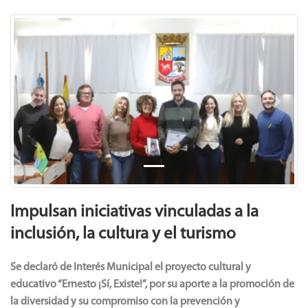
Previous
Next
Impulsan iniciativas vinculadas a la
inclusión, la cultura y el turismo
Se declaró de Interés Municipal el proyecto cultural y
educativo “Ernesto ¡Sí, Existe!”, por su aporte a la promoción de
la diversidad y su compromiso con la prevención y