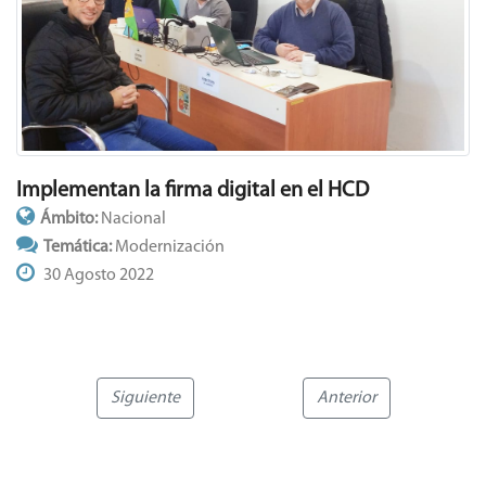
Implementan la firma digital en el HCD
Ámbito:
Nacional
Temática:
Modernización
30 Agosto 2022
Siguiente
Anterior