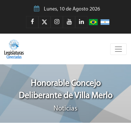
Lunes, 10 de Agosto 2026
Honorable Concejo
Deliberante de Villa Merlo
Noticias