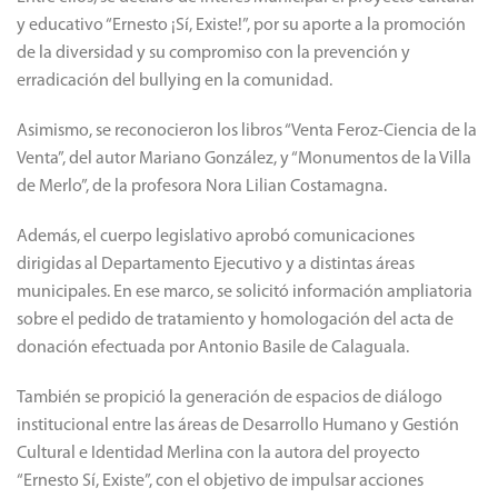
y educativo “Ernesto ¡Sí, Existe!”, por su aporte a la promoción
de la diversidad y su compromiso con la prevención y
erradicación del bullying en la comunidad.
Asimismo, se reconocieron los libros “Venta Feroz-Ciencia de la
Venta”, del autor Mariano González, y “Monumentos de la Villa
de Merlo”, de la profesora Nora Lilian Costamagna.
Además, el cuerpo legislativo aprobó comunicaciones
dirigidas al Departamento Ejecutivo y a distintas áreas
municipales. En ese marco, se solicitó información ampliatoria
sobre el pedido de tratamiento y homologación del acta de
donación efectuada por Antonio Basile de Calaguala.
También se propició la generación de espacios de diálogo
institucional entre las áreas de Desarrollo Humano y Gestión
Cultural e Identidad Merlina con la autora del proyecto
“Ernesto Sí, Existe”, con el objetivo de impulsar acciones