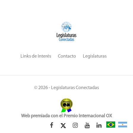
Links de Interés
Contacto
Legislaturas
© 2026 - Legislaturas Conectadas
Web premiada con el Premio Internacional OX