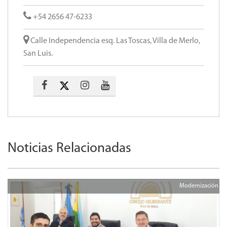
+54 2656 47-6233
Calle Independencia esq. Las Toscas, Villa de Merlo,
San Luis.
Noticias Relacionadas
Modernización