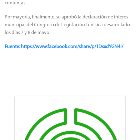
conjuntas.
Por mayoría, finalmente, se aprobó la declaración de interés
municipal del Congreso de Legislación Turística desarrollado
los días 7 y 8 de mayo.
Fuente: https://www.facebook.com/share/p/1DsxdYGN4i/