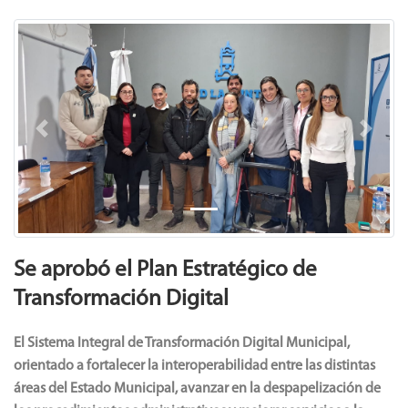
Previous
Next
Se aprobó el Plan Estratégico de
Transformación Digital
El Sistema Integral de Transformación Digital Municipal,
orientado a fortalecer la interoperabilidad entre las distintas
áreas del Estado Municipal, avanzar en la despapelización de