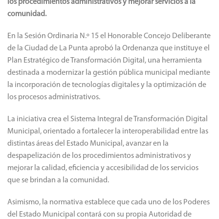
los procedimientos administrativos y mejorar servicios a la
comunidad.
En la Sesión Ordinaria N.º 15 el Honorable Concejo Deliberante
de la Ciudad de La Punta aprobó la Ordenanza que instituye el
Plan Estratégico de Transformación Digital, una herramienta
destinada a modernizar la gestión pública municipal mediante
la incorporación de tecnologías digitales y la optimización de
los procesos administrativos.
La iniciativa crea el Sistema Integral de Transformación Digital
Municipal, orientado a fortalecer la interoperabilidad entre las
distintas áreas del Estado Municipal, avanzar en la
despapelización de los procedimientos administrativos y
mejorar la calidad, eficiencia y accesibilidad de los servicios
que se brindan a la comunidad.
Asimismo, la normativa establece que cada uno de los Poderes
del Estado Municipal contará con su propia Autoridad de