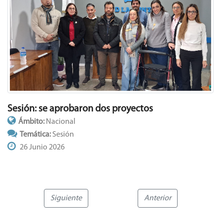
Sesión: se aprobaron dos proyectos
Ámbito:
Nacional
Temática:
Sesión
26 Junio 2026
Siguiente
Anterior