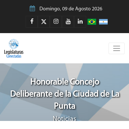
Domingo, 09 de Agosto 2026
Honorable Concejo
Deliberante de la Ciudad de La
Punta
Noticias