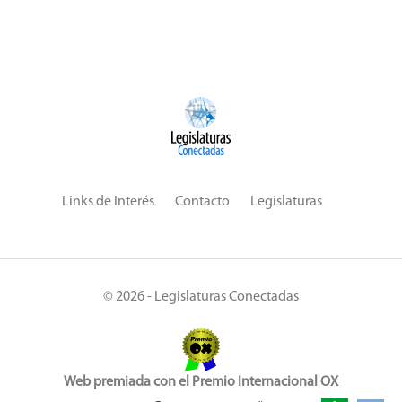
Links de Interés
Contacto
Legislaturas
© 2026 - Legislaturas Conectadas
Web premiada con el Premio Internacional OX