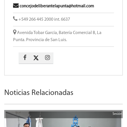
concejodeliberantelapunta@hotmail.com
+549 266 445 2000 int. 6637
Avenida Tobar García, Batería Comercial B, La
Punta. Provincia de San Luis.
Noticias Relacionadas
Sesión