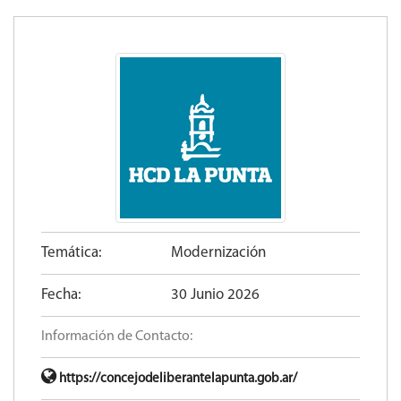
Temática:
Modernización
Fecha:
30 Junio 2026
Información de Contacto:
https://concejodeliberantelapunta.gob.ar/