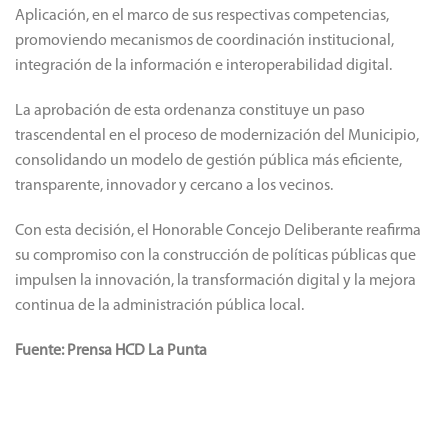
Aplicación, en el marco de sus respectivas competencias,
promoviendo mecanismos de coordinación institucional,
integración de la información e interoperabilidad digital.
La aprobación de esta ordenanza constituye un paso
trascendental en el proceso de modernización del Municipio,
consolidando un modelo de gestión pública más eficiente,
transparente, innovador y cercano a los vecinos.
Con esta decisión, el Honorable Concejo Deliberante reafirma
su compromiso con la construcción de políticas públicas que
impulsen la innovación, la transformación digital y la mejora
continua de la administración pública local.
Fuente: Prensa HCD La Punta