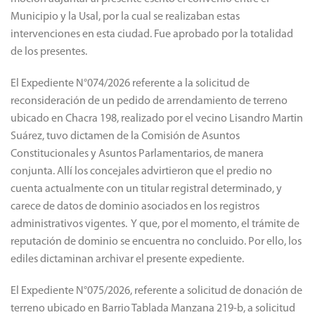
Municipio y la Usal, por la cual se realizaban estas
intervenciones en esta ciudad. Fue aprobado por la totalidad
de los presentes.
El Expediente N°074/2026 referente a la solicitud de
reconsideración de un pedido de arrendamiento de terreno
ubicado en Chacra 198, realizado por el vecino Lisandro Martin
Suárez, tuvo dictamen de la Comisión de Asuntos
Constitucionales y Asuntos Parlamentarios, de manera
conjunta. Allí los concejales advirtieron que el predio no
cuenta actualmente con un titular registral determinado, y
carece de datos de dominio asociados en los registros
administrativos vigentes. Y que, por el momento, el trámite de
reputación de dominio se encuentra no concluido. Por ello, los
ediles dictaminan archivar el presente expediente.
El Expediente N°075/2026, referente a solicitud de donación de
terreno ubicado en Barrio Tablada Manzana 219-b, a solicitud