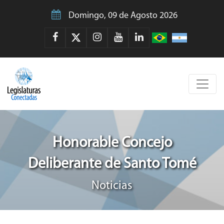
Domingo, 09 de Agosto 2026
Honorable Concejo
Deliberante de Santo Tomé
Noticias