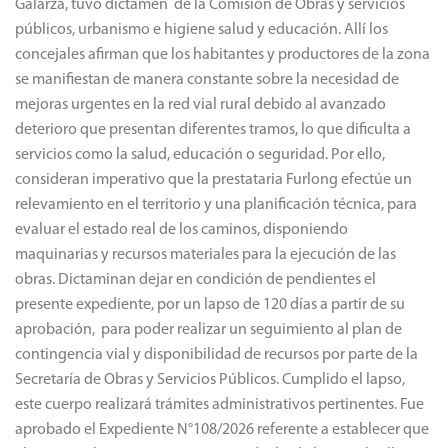
Galarza, tuvo dictamen de la Comisión de Obras y servicios
públicos, urbanismo e higiene salud y educación. Allí los
concejales afirman que los habitantes y productores de la zona
se manifiestan de manera constante sobre la necesidad de
mejoras urgentes en la red vial rural debido al avanzado
deterioro que presentan diferentes tramos, lo que dificulta a
servicios como la salud, educación o seguridad. Por ello,
consideran imperativo que la prestataria Furlong efectúe un
relevamiento en el territorio y una planificación técnica, para
evaluar el estado real de los caminos, disponiendo
maquinarias y recursos materiales para la ejecución de las
obras. Dictaminan dejar en condición de pendientes el
presente expediente, por un lapso de 120 días a partir de su
aprobación, para poder realizar un seguimiento al plan de
contingencia vial y disponibilidad de recursos por parte de la
Secretaría de Obras y Servicios Públicos. Cumplido el lapso,
este cuerpo realizará trámites administrativos pertinentes. Fue
aprobado el Expediente N°108/2026 referente a establecer que