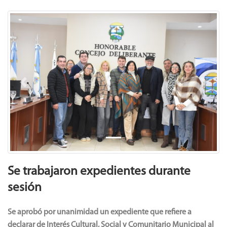
Previous
Next
Se trabajaron expedientes durante
sesión
Se aprobó por unanimidad un expediente que refiere a
declarar de Interés Cultural, Social y Comunitario Municipal al