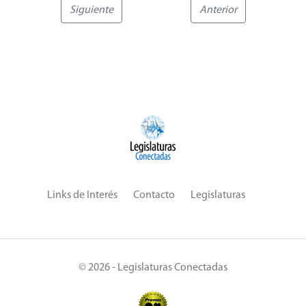
Siguiente
Anterior
Links de Interés
Contacto
Legislaturas
© 2026 - Legislaturas Conectadas