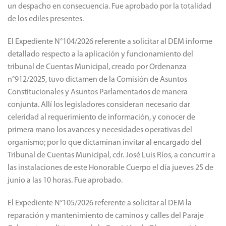
un despacho en consecuencia. Fue aprobado por la totalidad
de los ediles presentes.
El Expediente N°104/2026 referente a solicitar al DEM informe
detallado respecto a la aplicación y funcionamiento del
tribunal de Cuentas Municipal, creado por Ordenanza
n°912/2025, tuvo dictamen de la Comisión de Asuntos
Constitucionales y Asuntos Parlamentarios de manera
conjunta. Allí los legisladores consideran necesario dar
celeridad al requerimiento de información, y conocer de
primera mano los avances y necesidades operativas del
organismo; por lo que dictaminan invitar al encargado del
Tribunal de Cuentas Municipal, cdr. José Luis Ríos, a concurrir a
las instalaciones de este Honorable Cuerpo el día jueves 25 de
junio a las 10 horas. Fue aprobado.
El Expediente N°105/2026 referente a solicitar al DEM la
reparación y mantenimiento de caminos y calles del Paraje