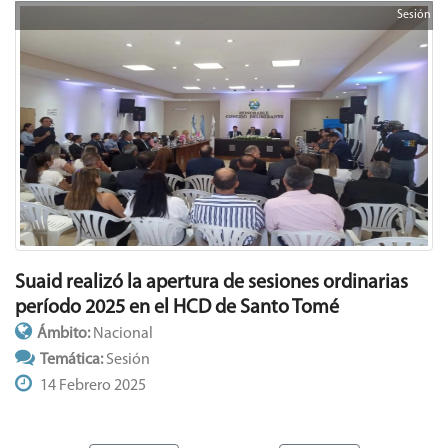
Sesión
Suaid realizó la apertura de sesiones ordinarias
período 2025 en el HCD de Santo Tomé
Ámbito:
Nacional
Temática:
Sesión
14 Febrero 2025