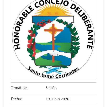
Temática:
Sesión
Fecha:
19 Junio 2026