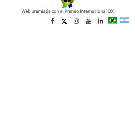
Web premiada con el Premio Internacional OX