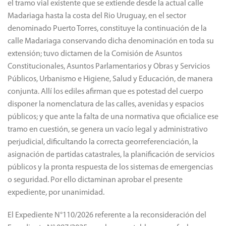
el tramo vial existente que se extiende desde la actual calle
Madariaga hasta la costa del Rio Uruguay, en el sector
denominado Puerto Torres, constituye la continuación de la
calle Madariaga conservando dicha denominación en toda su
extensión; tuvo dictamen de la Comisión de Asuntos
Constitucionales, Asuntos Parlamentarios y Obras y Servicios
Públicos, Urbanismo e Higiene, Salud y Educación, de manera
conjunta. Allí los ediles afirman que es potestad del cuerpo
disponer la nomenclatura de las calles, avenidas y espacios
públicos; y que ante la falta de una normativa que oficialice ese
tramo en cuestión, se genera un vacío legal y administrativo
perjudicial, dificultando la correcta georreferenciación, la
asignación de partidas catastrales, la planificación de servicios
públicos y la pronta respuesta de los sistemas de emergencias
o seguridad. Por ello dictaminan aprobar el presente
expediente, por unanimidad.
El Expediente N°110/2026 referente a la reconsideración del