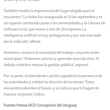
UADER y UCU”, señaló.
También resaltó la importancia del lugar elegido para el
encuentro: “La Nube fue inaugurada el 25 de septiembre y es
un espacio construido junto a las universidades y la Cámara de
Software local, que reúne a más de 20 empresas. La
inteligencia artificial es hoy protagonista y por eso esta sede
era la indicada”, afirmó.
Asimismo, remarcó la necesidad del trabajo conjunto entre
municipios: “Debemos unirnos y aprender unos de otros. El
trabajo colectivo mejora la gestión pública”, expresó.
Por su parte, el intendente Lauritto agradeció la presencia de
las autoridades y celebró la elección de los temas: “Estos
encuentros abordan el futuro, y es valioso que lo hagan de
manera conjunta”, indicó.
Fuente: Prensa HCD Concepción del Uruguay