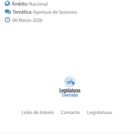
Ámbito:
Nacional
Temática:
Apertura de Sesiones
06 Marzo 2026
Links de Interés
Contacto
Legislaturas