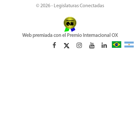
© 2026 - Legislaturas Conectadas
Web premiada con el Premio Internacional OX