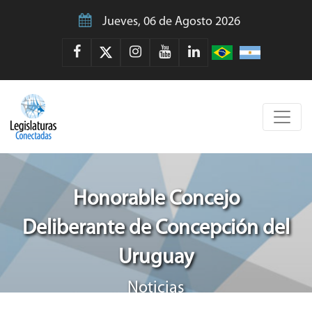
Jueves, 06 de Agosto 2026
Honorable Concejo
Deliberante de Concepción del
Uruguay
Noticias