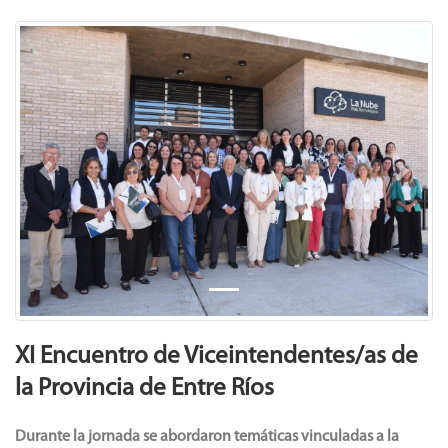
Previous
Next
XI Encuentro de Viceintendentes/as de
la Provincia de Entre Ríos
Durante la jornada se abordaron temáticas vinculadas a la