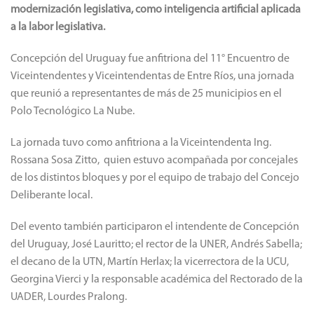
modernización legislativa, como inteligencia artificial aplicada
a la labor legislativa.
Concepción del Uruguay fue anfitriona del 11° Encuentro de
Viceintendentes y Viceintendentas de Entre Ríos, una jornada
que reunió a representantes de más de 25 municipios en el
Polo Tecnológico La Nube.
La jornada tuvo como anfitriona a la Viceintendenta Ing.
Rossana Sosa Zitto, quien estuvo acompañada por concejales
de los distintos bloques y por el equipo de trabajo del Concejo
Deliberante local.
Del evento también participaron el intendente de Concepción
del Uruguay, José Lauritto; el rector de la UNER, Andrés Sabella;
el decano de la UTN, Martín Herlax; la vicerrectora de la UCU,
Georgina Vierci y la responsable académica del Rectorado de la
UADER, Lourdes Pralong.