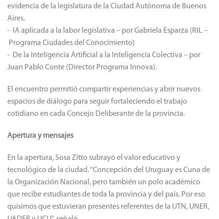
evidencia de la legislatura de la Ciudad Autónoma de Buenos
Aires.
- IA aplicada a la labor legislativa – por Gabriela Esparza (RIL –
Programa Ciudades del Conocimiento)
- De la Inteligencia Artificial a la Inteligencia Colectiva – por
Juan Pablo Conte (Director Programa Innova).
El encuentro permitió compartir experiencias y abrir nuevos
espacios de diálogo para seguir fortaleciendo el trabajo
cotidiano en cada Concejo Deliberante de la provincia.
Apertura y mensajes
En la apertura, Sosa Zitto subrayó el valor educativo y
tecnológico de la ciudad. “Concepción del Uruguay es Cuna de
la Organización Nacional, pero también un polo académico
que recibe estudiantes de toda la provincia y del país. Por eso
quisimos que estuvieran presentes referentes de la UTN, UNER,