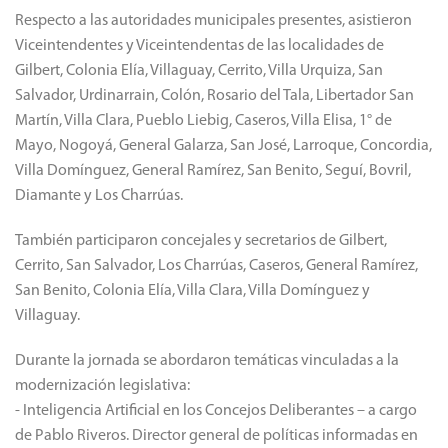
Respecto a las autoridades municipales presentes, asistieron
Viceintendentes y Viceintendentas de las localidades de
Gilbert, Colonia Elía, Villaguay, Cerrito, Villa Urquiza, San
Salvador, Urdinarrain, Colón, Rosario del Tala, Libertador San
Martín, Villa Clara, Pueblo Liebig, Caseros, Villa Elisa, 1° de
Mayo, Nogoyá, General Galarza, San José, Larroque, Concordia,
Villa Domínguez, General Ramírez, San Benito, Seguí, Bovril,
Diamante y Los Charrúas.
También participaron concejales y secretarios de Gilbert,
Cerrito, San Salvador, Los Charrúas, Caseros, General Ramírez,
San Benito, Colonia Elía, Villa Clara, Villa Domínguez y
Villaguay.
Durante la jornada se abordaron temáticas vinculadas a la
modernización legislativa:
- Inteligencia Artificial en los Concejos Deliberantes – a cargo
de Pablo Riveros. Director general de políticas informadas en