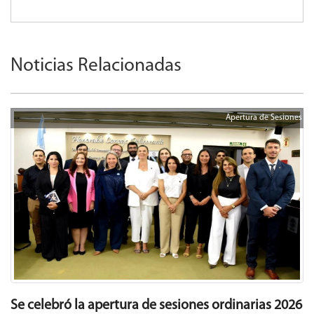
Noticias Relacionadas
Apertura de Sesiones
Se celebró la apertura de sesiones ordinarias 2026