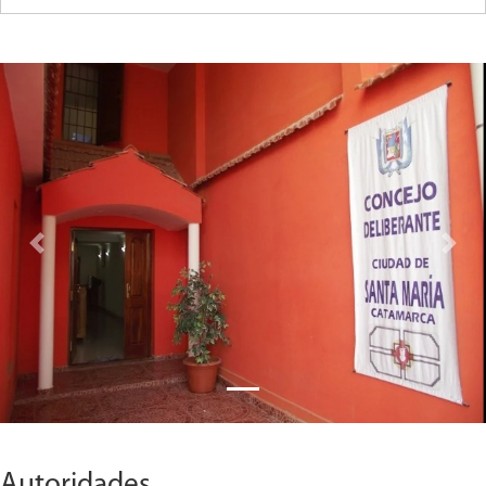
Previous
Next
Autoridades