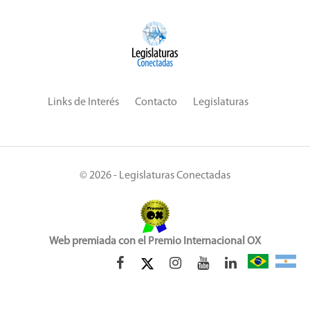
Links de Interés
Contacto
Legislaturas
© 2026 - Legislaturas Conectadas
Web premiada con el Premio Internacional OX