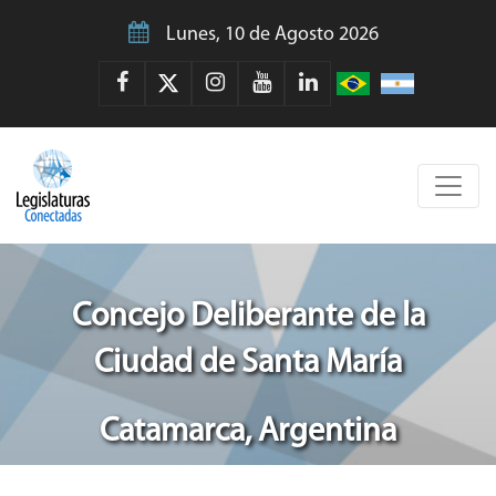
Lunes, 10 de Agosto 2026
Concejo Deliberante de la
Ciudad de Santa María
Catamarca, Argentina