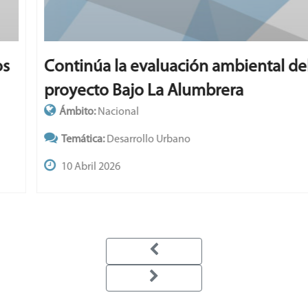
Continúa la evaluación ambiental del
proyecto Bajo La Alumbrera
Ámbito:
Nacional
Temática:
Desarrollo Urbano
10 Abril 2026