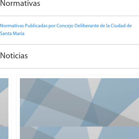
Normativas
Normativas Publicadas por Concejo Deliberante de la Ciudad de
Santa María
Noticias