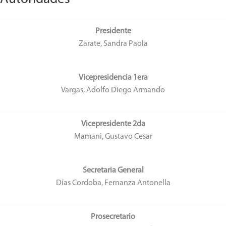
Presidente
Zarate, Sandra Paola
Vicepresidencia 1era
Vargas, Adolfo Diego Armando
Vicepresidente 2da
Mamani, Gustavo Cesar
Secretaria General
Días Cordoba, Fernanza Antonella
Prosecretario