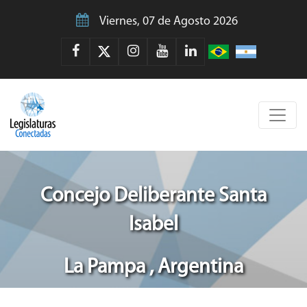
Viernes, 07 de Agosto 2026
Concejo Deliberante Santa
Isabel
La Pampa , Argentina