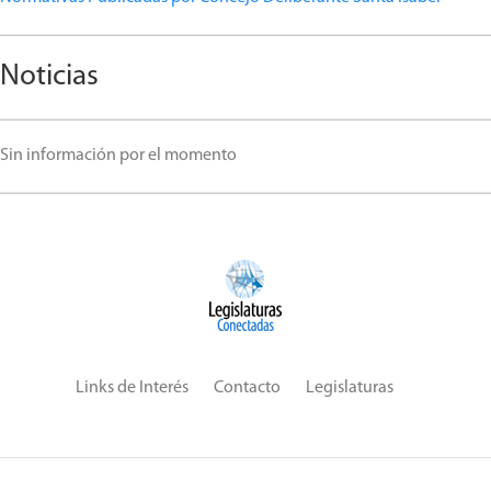
Noticias
Sin información por el momento
Links de Interés
Contacto
Legislaturas