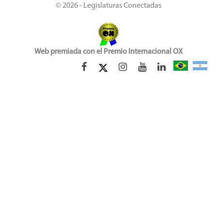
© 2026 - Legislaturas Conectadas
Web premiada con el Premio Internacional OX