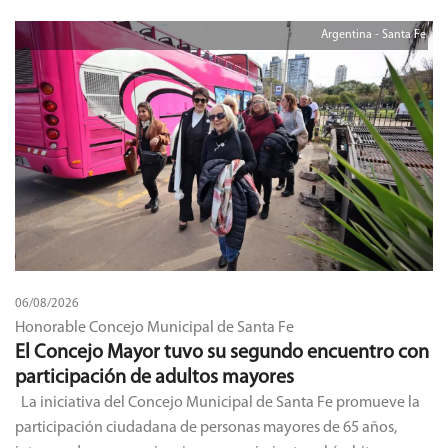
Argentina - Santa Fe
06/08/2026
Honorable Concejo Municipal de Santa Fe
El Concejo Mayor tuvo su segundo encuentro con
participación de adultos mayores
La iniciativa del Concejo Municipal de Santa Fe promueve la
participación ciudadana de personas mayores de 65 años,