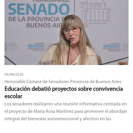
06/08/2026
Honorable Cámara de Senadores Provincia de Buenos Aires
Educación debatió proyectos sobre convivencia
escolar
Los senadores realizaron una reunión informativa centrada en
el proyecto de María Rosa Martínez para promover el abordaje
integral del bienestar socioemocional y afectivo en las
instituciones educativas.