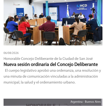
06/08/2026
Honorable Concejo Deliberante de la Ciudad de San José
Nueva sesión ordinaria del Concejo Deliberante
El cuerpo legislativo aprobó una ordenanza, una resolución y
una minuta de comunicación vinculadas a la administración
municipal, la salud y el ordenamiento urbano.
Argentina - Buenos Aires