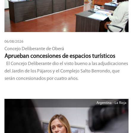
06/08/2026
Concejo Deliberante de Oberá
Aprueban concesiones de espacios turísticos
El Concejo Deliberante dio el visto bueno a las adjudicaciones
del Jardín de los Pájaros y el Complejo Salto Berrondo, que
serán concesionados por cuatro años.
Argentina - La Rioja