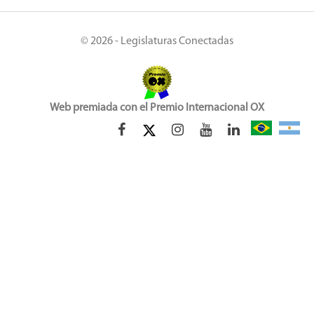
© 2026 - Legislaturas Conectadas
Web premiada con el Premio Internacional OX