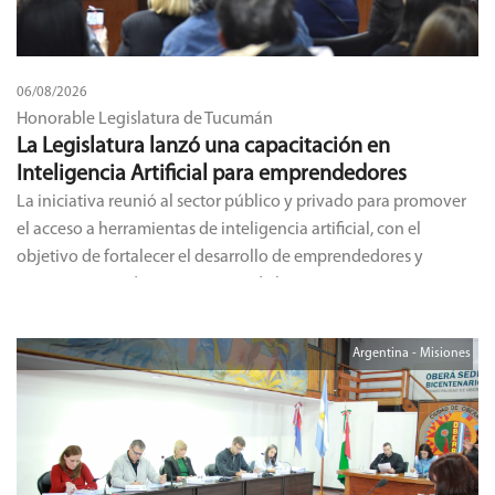
06/08/2026
Honorable Legislatura de Tucumán
La Legislatura lanzó una capacitación en
Inteligencia Artificial para emprendedores
La iniciativa reunió al sector público y privado para promover
el acceso a herramientas de inteligencia artificial, con el
objetivo de fortalecer el desarrollo de emprendedores y
pequeñas y medianas empresas de la provincia.
Argentina - Misiones