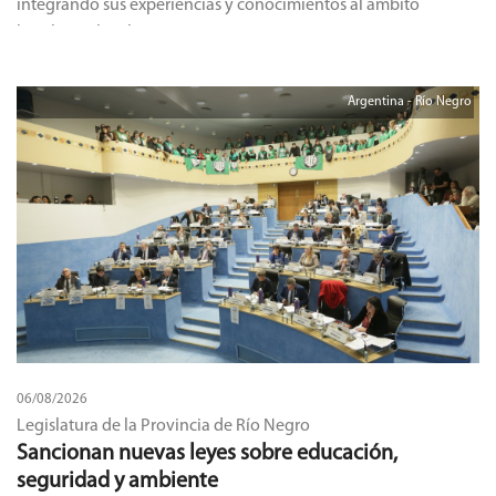
integrando sus experiencias y conocimientos al ámbito
legislativo local.
Argentina - Río Negro
06/08/2026
Legislatura de la Provincia de Río Negro
Sancionan nuevas leyes sobre educación,
seguridad y ambiente