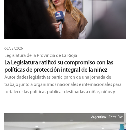
06/08/2026
Legislatura de la Provincia de La Rioja
La Legislatura ratificó su compromiso con las
políticas de protección integral de la niñez
Autoridades legislativas participaron de una jornada de
trabajo junto a organismos nacionales e internacionales para
fortalecer las políticas públicas destinadas a niñas, niños y
adolescentes.
Argentina - Entre Ríos