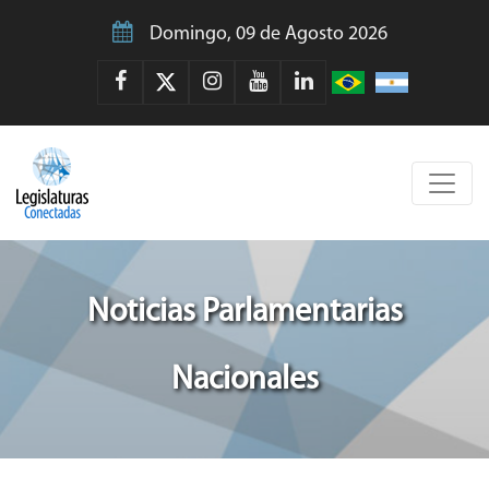
Domingo, 09 de Agosto 2026
Noticias Parlamentarias
Nacionales