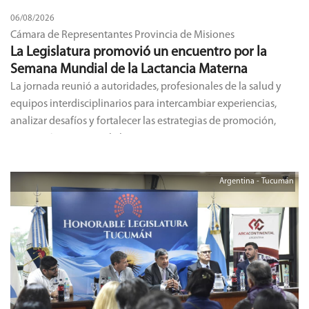
06/08/2026
Cámara de Representantes Provincia de Misiones
La Legislatura promovió un encuentro por la
Semana Mundial de la Lactancia Materna
La jornada reunió a autoridades, profesionales de la salud y
equipos interdisciplinarios para intercambiar experiencias,
analizar desafíos y fortalecer las estrategias de promoción,
protección y apoyo a la lactancia materna en Misiones.
Argentina - Tucumán