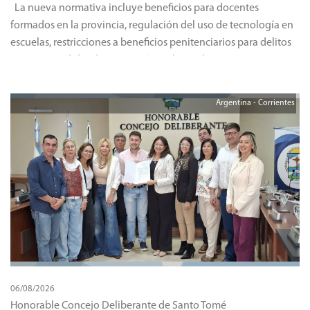
La nueva normativa incluye beneficios para docentes
formados en la provincia, regulación del uso de tecnología en
escuelas, restricciones a beneficios penitenciarios para delitos
graves y medidas de protección ambiental.
Argentina - Corrientes
06/08/2026
Honorable Concejo Deliberante de Santo Tomé