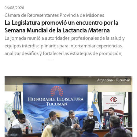
06/08/2026
Cámara de Representantes Provincia de Misiones
La Legislatura promovió un encuentro por la
Semana Mundial de la Lactancia Materna
La jornada reunió a autoridades, profesionales de la salud y
equipos interdisciplinarios para intercambiar experiencias,
analizar desafíos y fortalecer las estrategias de promoción,
protección y apoyo a la lactancia materna en Misiones.
Argentina - Tucumán