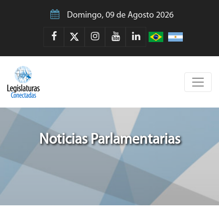
Domingo, 09 de Agosto 2026
Noticias Parlamentarias