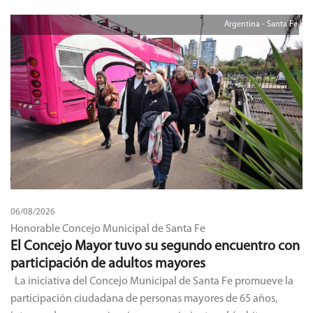
Argentina - Santa Fe
06/08/2026
Honorable Concejo Municipal de Santa Fe
El Concejo Mayor tuvo su segundo encuentro con
participación de adultos mayores
La iniciativa del Concejo Municipal de Santa Fe promueve la
participación ciudadana de personas mayores de 65 años,