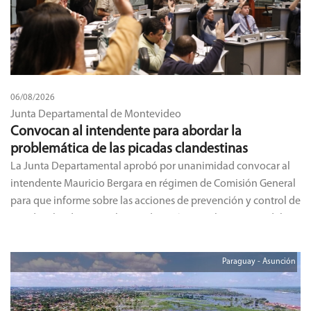
06/08/2026
Junta Departamental de Montevideo
Convocan al intendente para abordar la
problemática de las picadas clandestinas
La Junta Departamental aprobó por unanimidad convocar al
intendente Mauricio Bergara en régimen de Comisión General
para que informe sobre las acciones de prevención y control de
picadas clandestinas y la coordinación con el Ministerio del
Interior.
Paraguay - Asunción