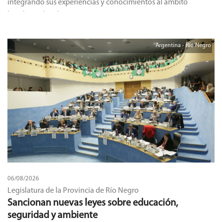
integrando sus experiencias y conocimientos al ámbito
legislativo local.
Argentina - Río Negro
06/08/2026
Legislatura de la Provincia de Río Negro
Sancionan nuevas leyes sobre educación,
seguridad y ambiente