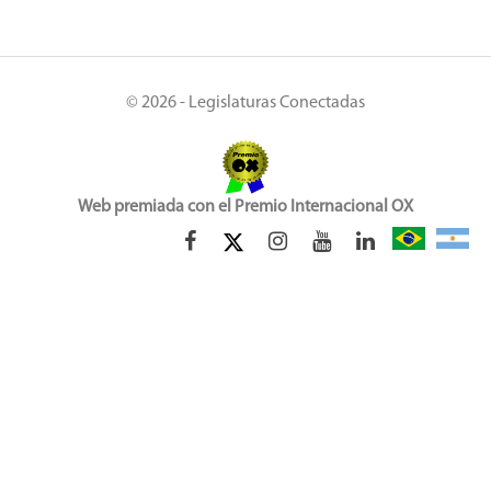
© 2026 - Legislaturas Conectadas
Web premiada con el Premio Internacional OX