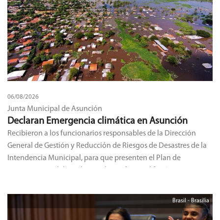
06/08/2026
Junta Municipal de Asunción
Declaran Emergencia climática en Asunción
Recibieron a los funcionarios responsables de la Dirección
General de Gestión y Reducción de Riesgos de Desastres de la
Intendencia Municipal, para que presenten el Plan de
Contingencia elaborado para hacer frente al fenómeno
climático ‘El Niño’.
Brasil - Brasilia