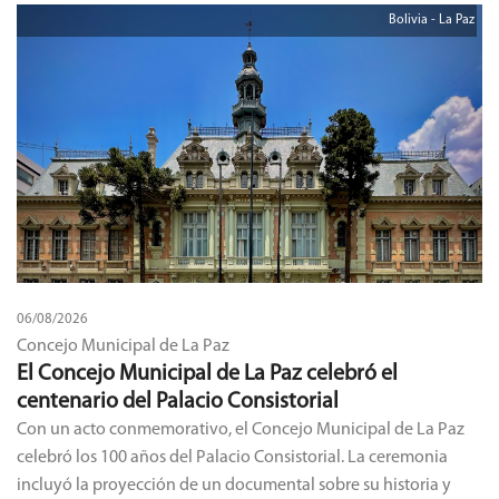
Bolivia - La Paz
06/08/2026
Concejo Municipal de La Paz
El Concejo Municipal de La Paz celebró el
centenario del Palacio Consistorial
Con un acto conmemorativo, el Concejo Municipal de La Paz
celebró los 100 años del Palacio Consistorial. La ceremonia
incluyó la proyección de un documental sobre su historia y