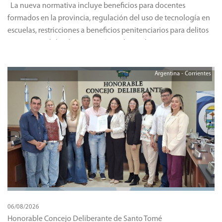
La nueva normativa incluye beneficios para docentes
formados en la provincia, regulación del uso de tecnología en
escuelas, restricciones a beneficios penitenciarios para delitos
graves y medidas de protección ambiental.
Argentina - Corrientes
06/08/2026
Honorable Concejo Deliberante de Santo Tomé