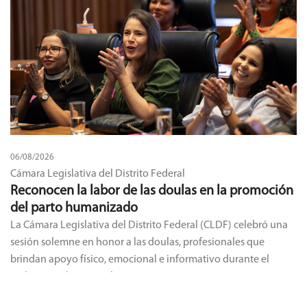
06/08/2026
Cámara Legislativa del Distrito Federal
Reconocen la labor de las doulas en la promoción
del parto humanizado
La Cámara Legislativa del Distrito Federal (CLDF) celebró una
sesión solemne en honor a las doulas, profesionales que
brindan apoyo físico, emocional e informativo durante el
embarazo, el parto y el posparto.