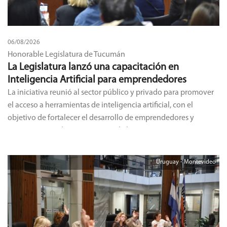
06/08/2026
Honorable Legislatura de Tucumán
La Legislatura lanzó una capacitación en
Inteligencia Artificial para emprendedores
La iniciativa reunió al sector público y privado para promover
el acceso a herramientas de inteligencia artificial, con el
objetivo de fortalecer el desarrollo de emprendedores y
pequeñas y medianas empresas de la provincia.
Uruguay - Montevideo