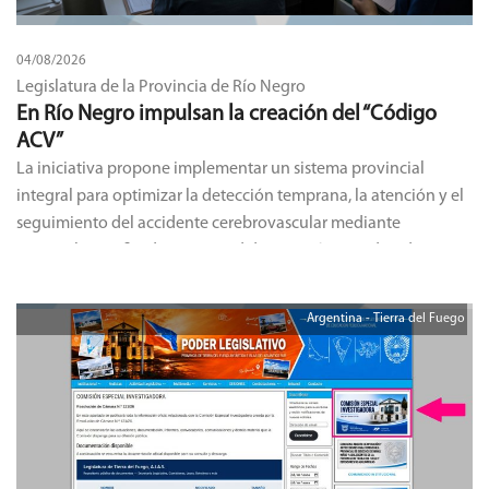
04/08/2026
Legislatura de la Provincia de Río Negro
En Río Negro impulsan la creación del “Código
ACV”
La iniciativa propone implementar un sistema provincial
integral para optimizar la detección temprana, la atención y el
seguimiento del accidente cerebrovascular mediante
protocolos unificados y una red de atención coordinada.
Argentina - Tierra del Fuego