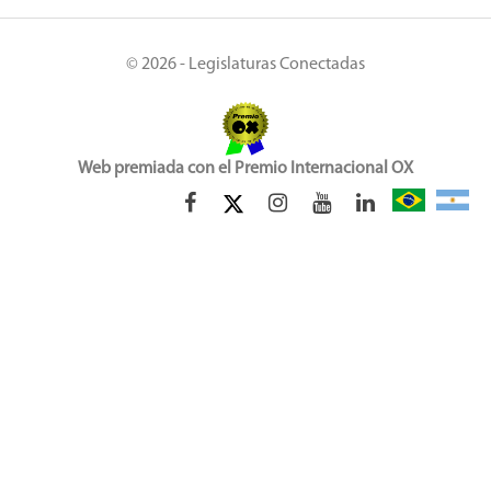
© 2026 - Legislaturas Conectadas
Web premiada con el Premio Internacional OX