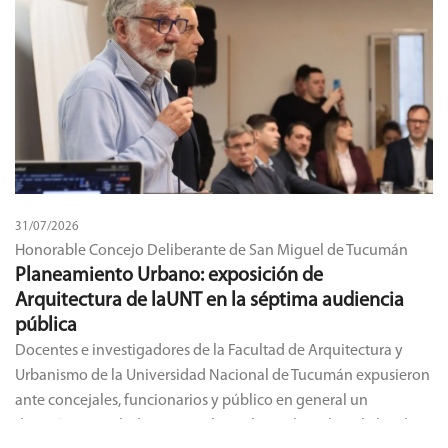
31/07/2026
Honorable Concejo Deliberante de San Miguel de Tucumán
Planeamiento Urbano: exposición de
Arquitectura de laUNT en la séptima audiencia
pública
Docentes e investigadores de la Facultad de Arquitectura y
Urbanismo de la Universidad Nacional de Tucumán expusieron
ante concejales, funcionarios y público en general un
diagnóstico multidimensional y multiescalar sobre el abordaje