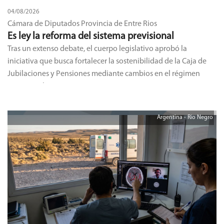
04/08/2026
Cámara de Diputados Provincia de Entre Rios
Es ley la reforma del sistema previsional
Tras un extenso debate, el cuerpo legislativo aprobó la
iniciativa que busca fortalecer la sostenibilidad de la Caja de
Jubilaciones y Pensiones mediante cambios en el régimen
previsional.
Argentina - Río Negro