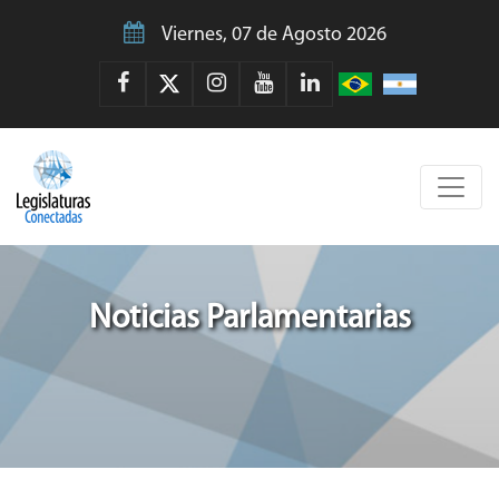
Viernes, 07 de Agosto 2026
Noticias Parlamentarias