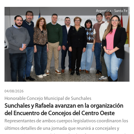
Argentina - Santa Fe
04/08/2026
Honorable Concejo Municipal de Sunchales
Sunchales y Rafaela avanzan en la organización
del Encuentro de Concejos del Centro Oeste
Representantes de ambos cuerpos legislativos coordinaron los
últimos detalles de una jornada que reunirá a concejales y