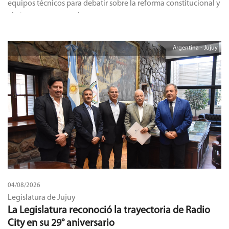
equipos técnicos para debatir sobre la reforma constitucional y
el régimen municipal.
Argentina - Jujuy
04/08/2026
Legislatura de Jujuy
La Legislatura reconoció la trayectoria de Radio
City en su 29° aniversario