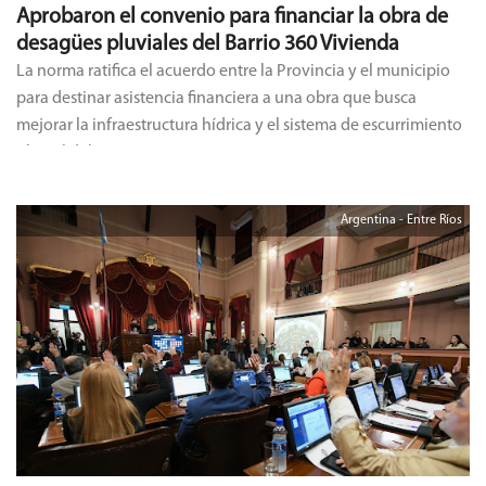
Aprobaron el convenio para financiar la obra de
desagües pluviales del Barrio 360 Vivienda
La norma ratifica el acuerdo entre la Provincia y el municipio
para destinar asistencia financiera a una obra que busca
mejorar la infraestructura hídrica y el sistema de escurrimiento
pluvial del sector.
Argentina - Entre Ríos