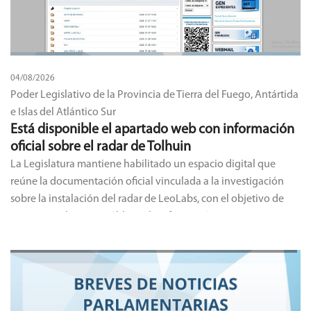
04/08/2026
Poder Legislativo de la Provincia de Tierra del Fuego, Antártida
e Islas del Atlántico Sur
Está disponible el apartado web con información
oficial sobre el radar de Tolhuin
La Legislatura mantiene habilitado un espacio digital que
reúne la documentación oficial vinculada a la investigación
sobre la instalación del radar de LeoLabs, con el objetivo de
garantizar el acceso público a la información.