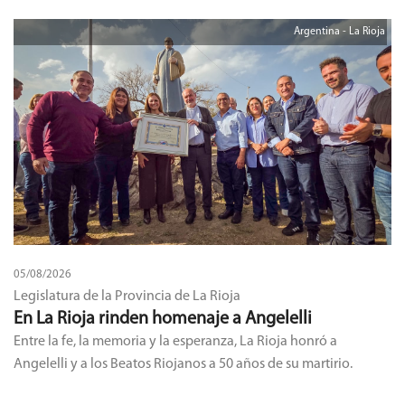
Argentina - La Rioja
05/08/2026
Legislatura de la Provincia de La Rioja
En La Rioja rinden homenaje a Angelelli
Entre la fe, la memoria y la esperanza, La Rioja honró a
Angelelli y a los Beatos Riojanos a 50 años de su martirio.