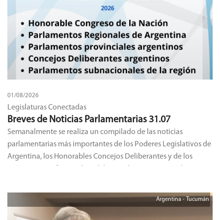
01/08/2026
Legislaturas Conectadas
Breves de Noticias Parlamentarias 31.07
Semanalmente se realiza un compilado de las noticias
parlamentarias más importantes de los Poderes Legislativos de
Argentina, los Honorables Concejos Deliberantes y de los
países que conforman la red de Legislaturas Conectadas.
Argentina - Tucumán