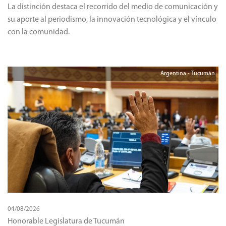
La distinción destaca el recorrido del medio de comunicación y
su aporte al periodismo, la innovación tecnológica y el vínculo
con la comunidad.
Argentina - Tucumán
04/08/2026
Honorable Legislatura de Tucumán