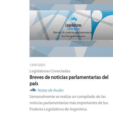
13/07/2021
Legislaturas Conectadas
Breves de noticias parlamentarias del
país
Notas de Audio
Semanalmente se realiza un compilado de las
noticias parlamentarias más importantes de los
Poderes Legislativos de Argentina.