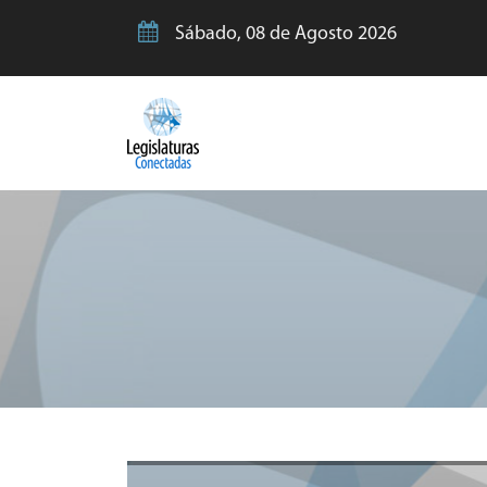
Sábado, 08 de Agosto 2026