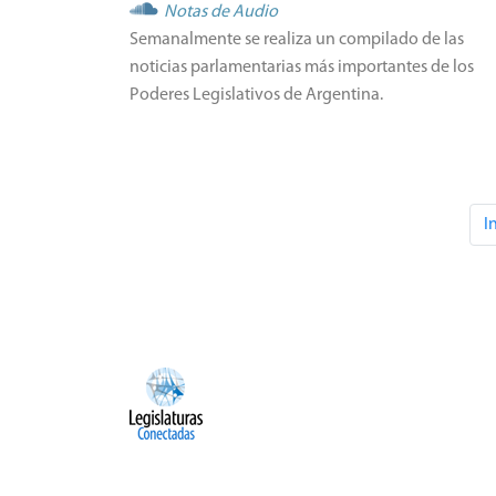
Notas de Audio
Semanalmente se realiza un compilado de las
noticias parlamentarias más importantes de los
Poderes Legislativos de Argentina.
I