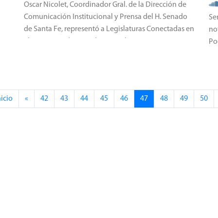
Oscar Nicolet, Coordinador Gral. de la Dirección de
Comunicación Institucional y Prensa del H. Senado
Se
de Santa Fe, representó a Legislaturas Conectadas en
no
el Seminario de Periodismo Parlamentario que
Po
organizó la Cámara de Diputados de Corrientes.
nicio
«
42
43
44
45
46
47
48
49
50