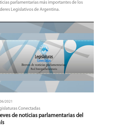
ticias parlamentarias más importantes de los
deres Legislativos de Argentina.
/06/2021
gislaturas Conectadas
eves de noticias parlamentarias del
ís