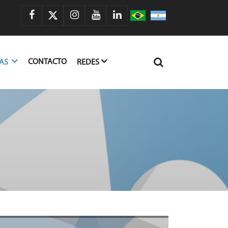
CONTACTO
IAS
REDES