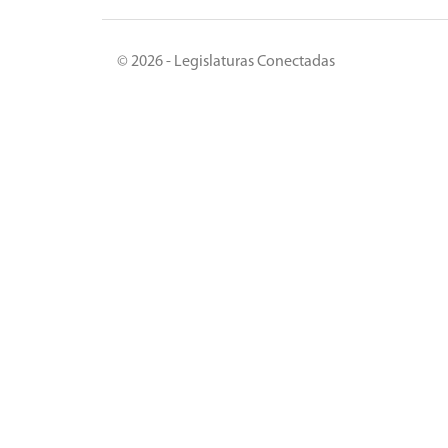
© 2026 - Legislaturas Conectadas