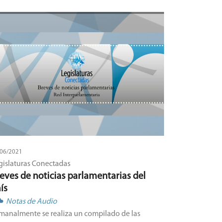
/06/2021
gislaturas Conectadas
eves de noticias parlamentarias del
ís
Notas de Audio
manalmente se realiza un compilado de las