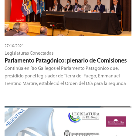
27/10/2021
Legislaturas Conectadas
Parlamento Patagónico: plenario de Comisiones
Continúa en Río Gallegos el Parlamento Patagónico que,
presidido por el legislador de Tierra del Fuego, Emmanuel
Trentino Mártire, estableció el Orden del Día para la segunda
sesión del período legislativo - 2021.