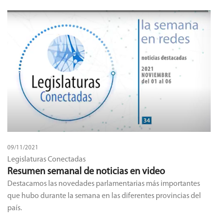
09/11/2021
Legislaturas Conectadas
Resumen semanal de noticias en video
Destacamos las novedades parlamentarias más importantes
que hubo durante la semana en las diferentes provincias del
país.