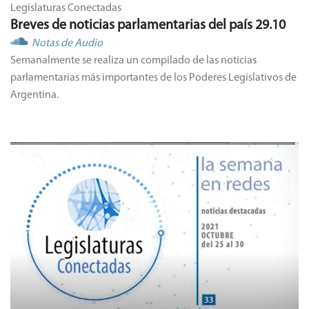
Legislaturas Conectadas
Breves de noticias parlamentarias del país 29.10
Notas de Audio
Semanalmente se realiza un compilado de las noticias
parlamentarias más importantes de los Poderes Legislativos de
Argentina.