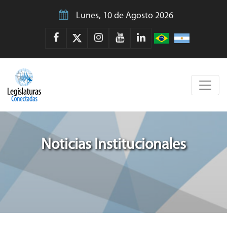
Lunes, 10 de Agosto 2026
Noticias Institucionales