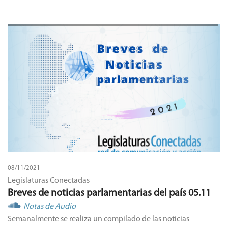
08/11/2021
Legislaturas Conectadas
Breves de noticias parlamentarias del país 05.11
Notas de Audio
Semanalmente se realiza un compilado de las noticias