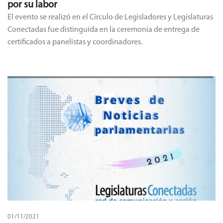
por su labor
El evento se realizó en el Círculo de Legisladores y Legislaturas
Conectadas fue distinguida en la ceremonia de entrega de
certificados a panelistas y coordinadores.
01/11/2021