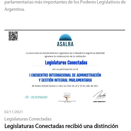
parlamentarias más importantes de los Poderes Legislativos de
Argentina.
02/11/2021
Legislaturas Conectadas
Legislaturas Conectadas recibió una distinción