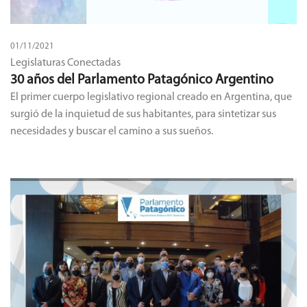
01/11/2021
Legislaturas Conectadas
30 años del Parlamento Patagónico Argentino
El primer cuerpo legislativo regional creado en Argentina, que
surgió de la inquietud de sus habitantes, para sintetizar sus
necesidades y buscar el camino a sus sueños.