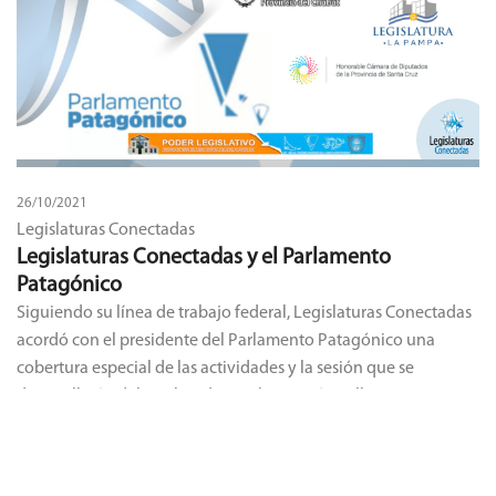
26/10/2021
Legislaturas Conectadas
Legislaturas Conectadas y el Parlamento
Patagónico
Siguiendo su línea de trabajo federal, Legislaturas Conectadas
acordó con el presidente del Parlamento Patagónico una
cobertura especial de las actividades y la sesión que se
desarrollarán del 25 al 27 de octubre en Río Gallegos, Santa
Cruz.