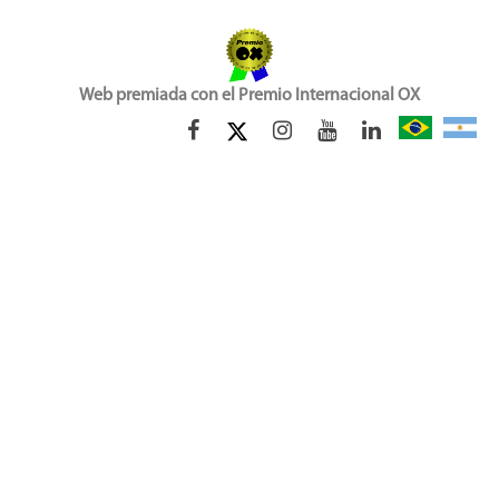
Web premiada con el Premio Internacional OX