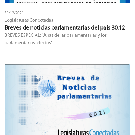
30/12/2021
Legislaturas Conectadas
Breves de noticias parlamentarias del país 30.12
BREVES ESPECIAL: "Juras de las parlamentarias y los
parlamentarios electos"