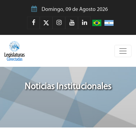
Domingo, 09 de Agosto 2026
Noticias Institucionales