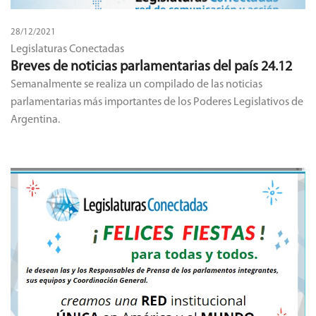
28/12/2021
Legislaturas Conectadas
Breves de noticias parlamentarias del país 24.12
Semanalmente se realiza un compilado de las noticias
parlamentarias más importantes de los Poderes Legislativos de
Argentina.