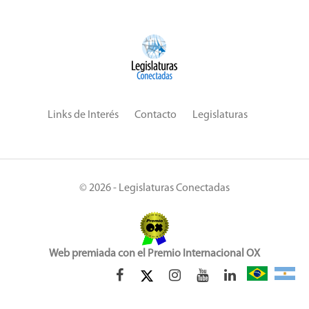
Links de Interés
Contacto
Legislaturas
© 2026 - Legislaturas Conectadas
Web premiada con el Premio Internacional OX