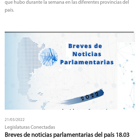
que hubo durante la semana en las diferentes provincias del
país.
21/03/2022
Legislaturas Conectadas
Breves de noticias parlamentarias del país 18.03