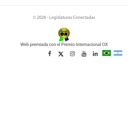
© 2026 - Legislaturas Conectadas
Web premiada con el Premio Internacional OX