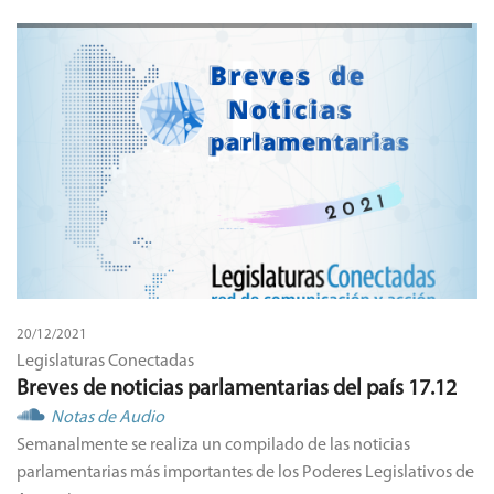
20/12/2021
Legislaturas Conectadas
Breves de noticias parlamentarias del país 17.12
Notas de Audio
Semanalmente se realiza un compilado de las noticias
parlamentarias más importantes de los Poderes Legislativos de