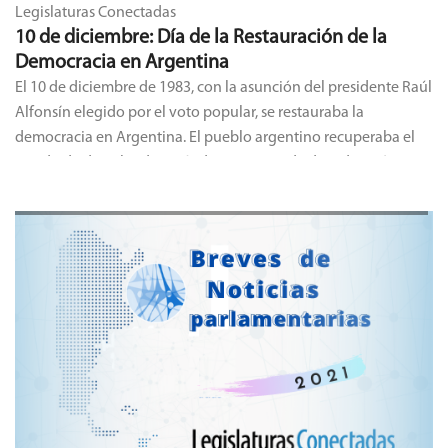
Legislaturas Conectadas
10 de diciembre: Día de la Restauración de la
Democracia en Argentina
El 10 de diciembre de 1983, con la asunción del presidente Raúl
Alfonsín elegido por el voto popular, se restauraba la
democracia en Argentina. El pueblo argentino recuperaba el
estado de derecho después de siete años de dictadura cívico
militar.