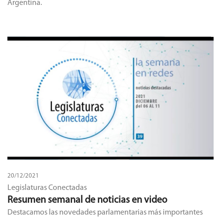
Argentina.
20/12/2021
Legislaturas Conectadas
Resumen semanal de noticias en video
Destacamos las novedades parlamentarias más importantes