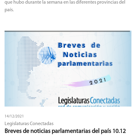
que hubo durante la semana en las diferentes provincias del
país.
14/12/2021
Legislaturas Conectadas
Breves de noticias parlamentarias del país 10.12