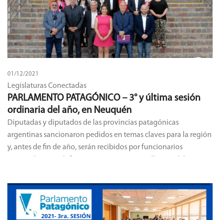
01/12/2021
Legislaturas Conectadas
PARLAMENTO PATAGÓNICO – 3° y última sesión
ordinaria del año, en Neuquén
Diputadas y diputados de las provincias patagónicas
argentinas sancionaron pedidos en temas claves para la región
y, antes de fin de año, serán recibidos por funcionarios
nacionales para definir acciones concretas a llevar adelante.