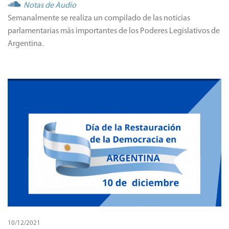
Notas de Audio
Semanalmente se realiza un compilado de las noticias
parlamentarias más importantes de los Poderes Legislativos de
Argentina.
10/12/2021