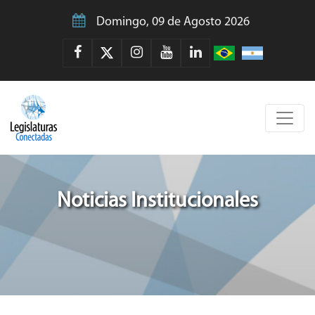
Domingo, 09 de Agosto 2026
Noticias Institucionales