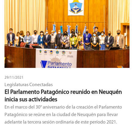
29/11/2021
Legislaturas Conectadas
El Parlamento Patagónico reunido en Neuquén
inicia sus actividades
En el marco del 30° aniversario de la creación el Parlamento
Patagónico se reúne en la ciudad de Neuquén para llevar
adelante la tercera sesión ordinaria de este período 2021.