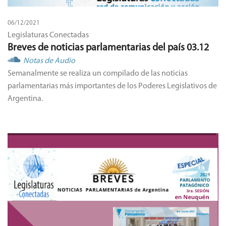
06/12/2021
Legislaturas Conectadas
Breves de noticias parlamentarias del país 03.12
Notas de Audio
Semanalmente se realiza un compilado de las noticias
parlamentarias más importantes de los Poderes Legislativos de
Argentina.