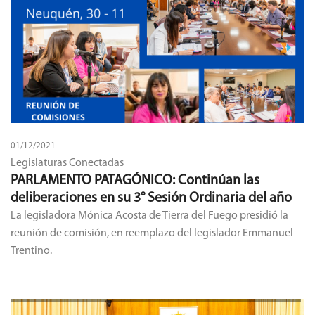
01/12/2021
Legislaturas Conectadas
PARLAMENTO PATAGÓNICO: Continúan las
deliberaciones en su 3° Sesión Ordinaria del año
La legisladora Mónica Acosta de Tierra del Fuego presidió la
reunión de comisión, en reemplazo del legislador Emmanuel
Trentino.