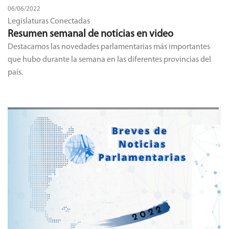
06/06/2022
Legislaturas Conectadas
Resumen semanal de noticias en video
Destacamos las novedades parlamentarias más importantes
que hubo durante la semana en las diferentes provincias del
país.