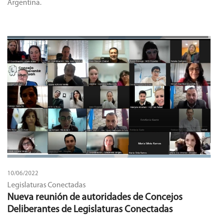
Argentina.
10/06/2022
Legislaturas Conectadas
Nueva reunión de autoridades de Concejos
Deliberantes de Legislaturas Conectadas