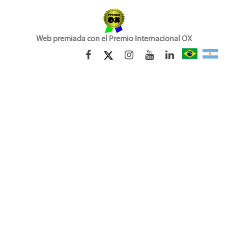
Web premiada con el Premio Internacional OX