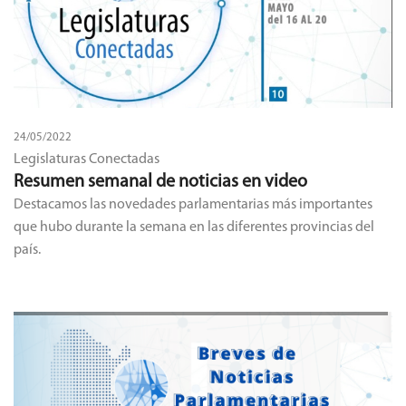
24/05/2022
Legislaturas Conectadas
Resumen semanal de noticias en video
Destacamos las novedades parlamentarias más importantes
que hubo durante la semana en las diferentes provincias del
país.