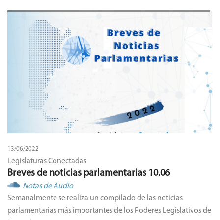
13/06/2022
Legislaturas Conectadas
Breves de noticias parlamentarias 10.06
Notas de Audio
Semanalmente se realiza un compilado de las noticias
parlamentarias más importantes de los Poderes Legislativos de