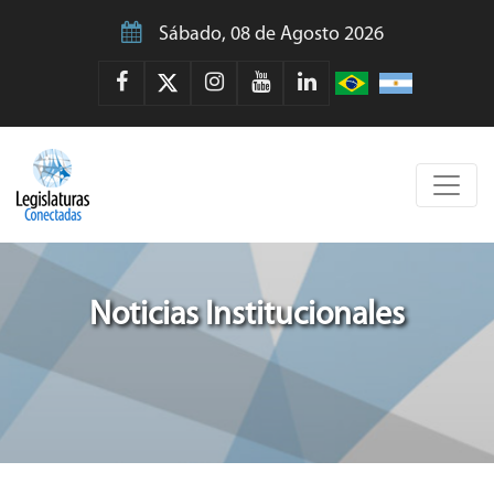
Sábado, 08 de Agosto 2026
Noticias Institucionales