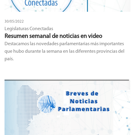
30/05/2022
Legislaturas Conectadas
Resumen semanal de noticias en video
Destacamos las novedades parlamentarias más importantes
que hubo durante la semana en las diferentes provincias del
país.