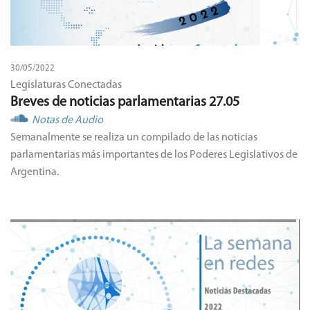
30/05/2022
Legislaturas Conectadas
Breves de noticias parlamentarias 27.05
Notas de Audio
Semanalmente se realiza un compilado de las noticias
parlamentarias más importantes de los Poderes Legislativos de
Argentina.