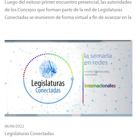
Luego del exitoso primer encuentro presencial, las autoridades
de los Concejos que forman parte de la red de Legislaturas
Conectadas se reunieron de forma virtual a fin de avanzar en la
diagramación de trabajo para el segundo semestre del año.
06/06/2022
Legislaturas Conectadas