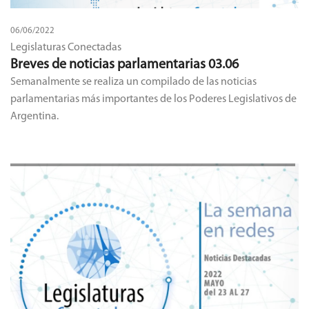
06/06/2022
Legislaturas Conectadas
Breves de noticias parlamentarias 03.06
Semanalmente se realiza un compilado de las noticias
parlamentarias más importantes de los Poderes Legislativos de
Argentina.