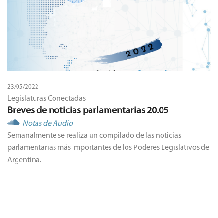
23/05/2022
Legislaturas Conectadas
Breves de noticias parlamentarias 20.05
Notas de Audio
Semanalmente se realiza un compilado de las noticias
parlamentarias más importantes de los Poderes Legislativos de
Argentina.