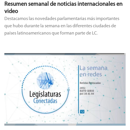
Resumen semanal de noticias internacionales en
video
Destacamos las novedades parlamentarias más importantes
que hubo durante la semana en las diferentes ciudades de
países latinoamericanos que forman parte de LC.