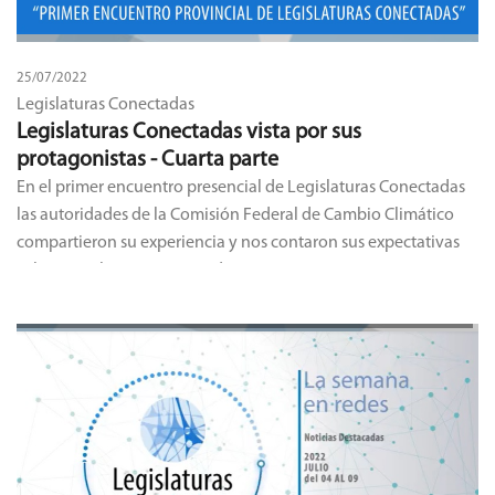
25/07/2022
Legislaturas Conectadas
Legislaturas Conectadas vista por sus
protagonistas - Cuarta parte
En el primer encuentro presencial de Legislaturas Conectadas
las autoridades de la Comisión Federal de Cambio Climático
compartieron su experiencia y nos contaron sus expectativas
sobre Legislaturas Conectadas.