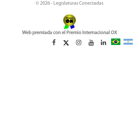
© 2026 - Legislaturas Conectadas
Web premiada con el Premio Internacional OX