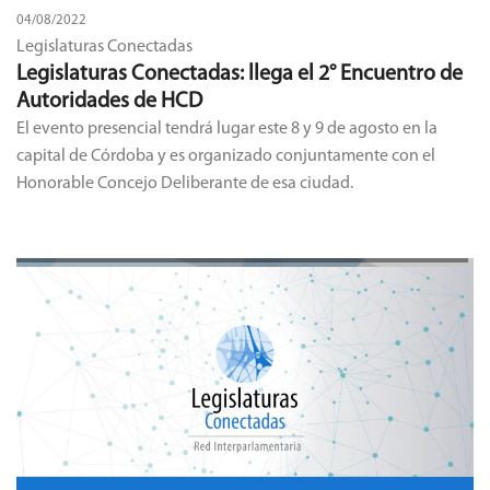
04/08/2022
Legislaturas Conectadas
Legislaturas Conectadas: llega el 2° Encuentro de
Autoridades de HCD
El evento presencial tendrá lugar este 8 y 9 de agosto en la
capital de Córdoba y es organizado conjuntamente con el
Honorable Concejo Deliberante de esa ciudad.