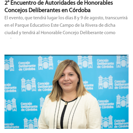
2° Encuentro de Autoridades de Honorables
Concejos Deliberantes en Córdoba
El evento, que tendrá lugar los días 8 y 9 de agosto, transcurrirá
en el Parque Educativo Este Campo de la Rivera de dicha
ciudad y tendrá al Honorable Concejo Deliberante como
anfitrión.