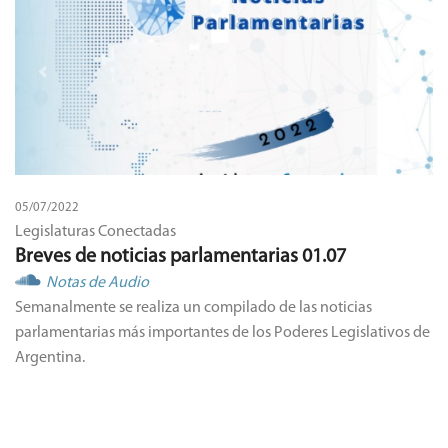
05/07/2022
Legislaturas Conectadas
Breves de noticias parlamentarias 01.07
Notas de Audio
Semanalmente se realiza un compilado de las noticias
parlamentarias más importantes de los Poderes Legislativos de
Argentina.