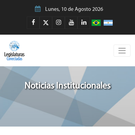
Lunes, 10 de Agosto 2026
Noticias Institucionales