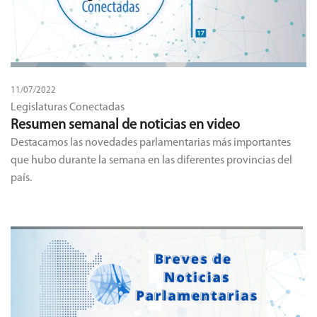
11/07/2022
Legislaturas Conectadas
Resumen semanal de noticias en video
Destacamos las novedades parlamentarias más importantes
que hubo durante la semana en las diferentes provincias del
país.