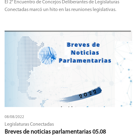
El 2° Encuentro de Concejos Deliberantes de Legislaturas
Conectadas marcó un hito en las reuniones legislativas.
08/08/2022
Legislaturas Conectadas
Breves de noticias parlamentarias 05.08