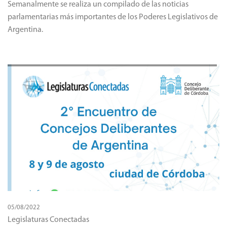
Semanalmente se realiza un compilado de las noticias
parlamentarias más importantes de los Poderes Legislativos de
Argentina.
05/08/2022
Legislaturas Conectadas