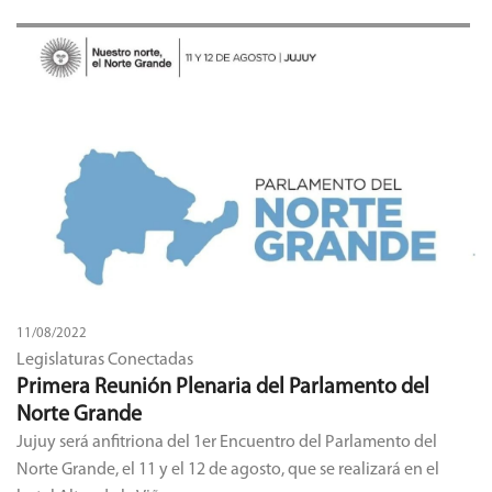
11/08/2022
Legislaturas Conectadas
Primera Reunión Plenaria del Parlamento del
Norte Grande
Jujuy será anfitriona del 1er Encuentro del Parlamento del
Norte Grande, el 11 y el 12 de agosto, que se realizará en el