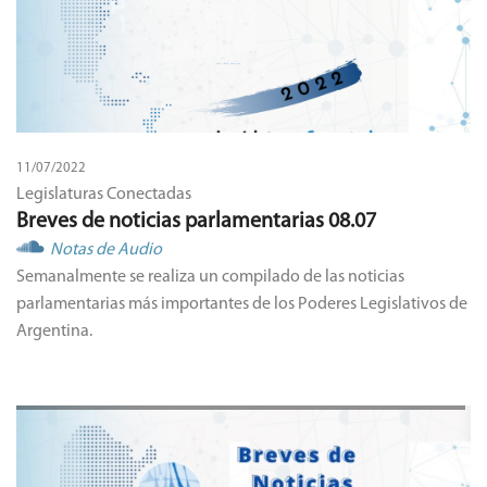
11/07/2022
Legislaturas Conectadas
Breves de noticias parlamentarias 08.07
Notas de Audio
Semanalmente se realiza un compilado de las noticias
parlamentarias más importantes de los Poderes Legislativos de
Argentina.