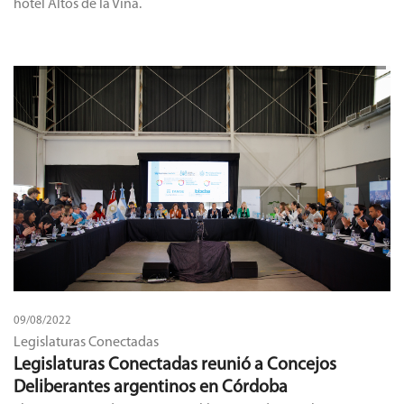
hotel Altos de la Viña.
09/08/2022
Legislaturas Conectadas
Legislaturas Conectadas reunió a Concejos
Deliberantes argentinos en Córdoba