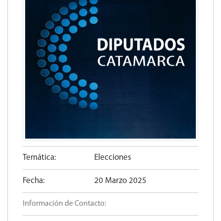
Temática:
Elecciones
Fecha:
20 Marzo 2025
Información de Contacto: