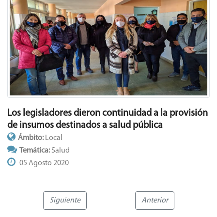
Los legisladores dieron continuidad a la provisión
de insumos destinados a salud pública
Ámbito:
Local
Temática:
Salud
05 Agosto 2020
Siguiente
Anterior