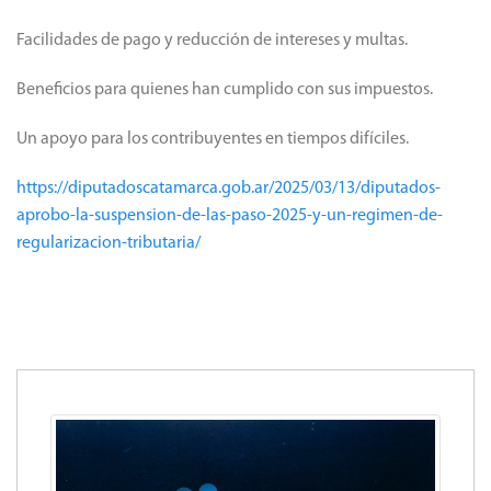
Facilidades de pago y reducción de intereses y multas.
Beneficios para quienes han cumplido con sus impuestos.
Un apoyo para los contribuyentes en tiempos difíciles.
https://diputadoscatamarca.gob.ar/2025/03/13/diputados-
aprobo-la-suspension-de-las-paso-2025-y-un-regimen-de-
regularizacion-tributaria/