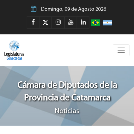
Domingo, 09 de Agosto 2026
Cámara de Diputados de la
Provincia de Catamarca
Noticias