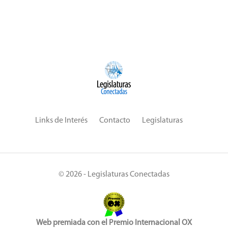
Links de Interés
Contacto
Legislaturas
© 2026 - Legislaturas Conectadas
Web premiada con el Premio Internacional OX