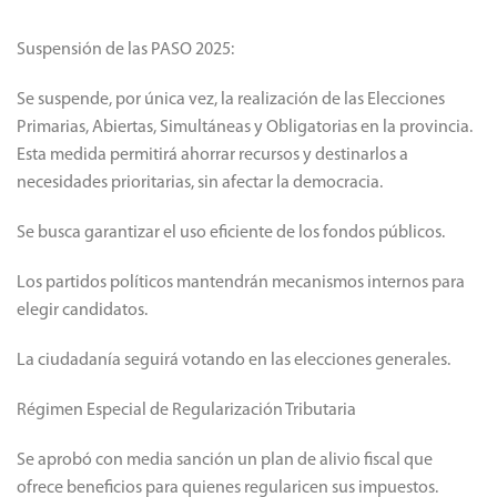
Suspensión de las PASO 2025:
Se suspende, por única vez, la realización de las Elecciones
Primarias, Abiertas, Simultáneas y Obligatorias en la provincia.
Esta medida permitirá ahorrar recursos y destinarlos a
necesidades prioritarias, sin afectar la democracia.
Se busca garantizar el uso eficiente de los fondos públicos.
Los partidos políticos mantendrán mecanismos internos para
elegir candidatos.
La ciudadanía seguirá votando en las elecciones generales.
Régimen Especial de Regularización Tributaria
Se aprobó con media sanción un plan de alivio fiscal que
ofrece beneficios para quienes regularicen sus impuestos.