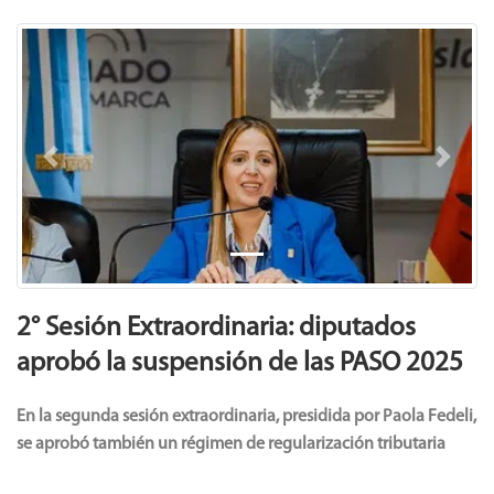
Previous
Next
2° Sesión Extraordinaria: diputados
aprobó la suspensión de las PASO 2025
En la segunda sesión extraordinaria, presidida por Paola Fedeli,
se aprobó también un régimen de regularización tributaria