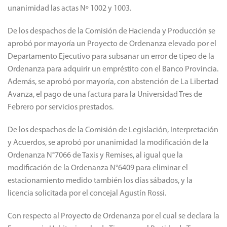
unanimidad las actas Nº 1002 y 1003.
De los despachos de la Comisión de Hacienda y Producción se
aprobó por mayoría un Proyecto de Ordenanza elevado por el
Departamento Ejecutivo para subsanar un error de tipeo de la
Ordenanza para adquirir un empréstito con el Banco Provincia.
Además, se aprobó por mayoría, con abstención de La Libertad
Avanza, el pago de una factura para la Universidad Tres de
Febrero por servicios prestados.
De los despachos de la Comisión de Legislación, Interpretación
y Acuerdos, se aprobó por unanimidad la modificación de la
Ordenanza N°7066 de Taxis y Remises, al igual que la
modificación de la Ordenanza N°6409 para eliminar el
estacionamiento medido también los días sábados, y la
licencia solicitada por el concejal Agustín Rossi.
Con respecto al Proyecto de Ordenanza por el cual se declara la