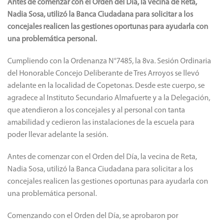
Antes de comenzar con el Orden del Día, la vecina de Reta,
Nadia Sosa, utilizó la Banca Ciudadana para solicitar a los
concejales realicen las gestiones oportunas para ayudarla con
una problemática personal.
Cumpliendo con la Ordenanza N°7485, la 8va. Sesión Ordinaria
del Honorable Concejo Deliberante de Tres Arroyos se llevó
adelante en la localidad de Copetonas. Desde este cuerpo, se
agradece al Instituto Secundario Almafuerte y a la Delegación,
que atendieron a los concejales y al personal con tanta
amabilidad y cedieron las instalaciones de la escuela para
poder llevar adelante la sesión.
Antes de comenzar con el Orden del Día, la vecina de Reta,
Nadia Sosa, utilizó la Banca Ciudadana para solicitar a los
concejales realicen las gestiones oportunas para ayudarla con
una problemática personal.
Comenzando con el Orden del Día, se aprobaron por