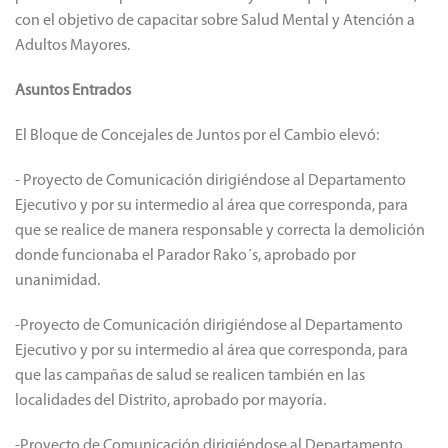
con el objetivo de capacitar sobre Salud Mental y Atención a
Adultos Mayores.
Asuntos Entrados
El Bloque de Concejales de Juntos por el Cambio elevó:
- Proyecto de Comunicación dirigiéndose al Departamento
Ejecutivo y por su intermedio al área que corresponda, para
que se realice de manera responsable y correcta la demolición
donde funcionaba el Parador Rako´s, aprobado por
unanimidad.
-Proyecto de Comunicación dirigiéndose al Departamento
Ejecutivo y por su intermedio al área que corresponda, para
que las campañas de salud se realicen también en las
localidades del Distrito, aprobado por mayoría.
-Proyecto de Comunicación dirigiéndose al Departamento