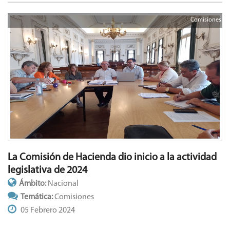
Comisiones
La Comisión de Hacienda dio inicio a la actividad
legislativa de 2024
Ámbito:
Nacional
Temática:
Comisiones
05 Febrero 2024