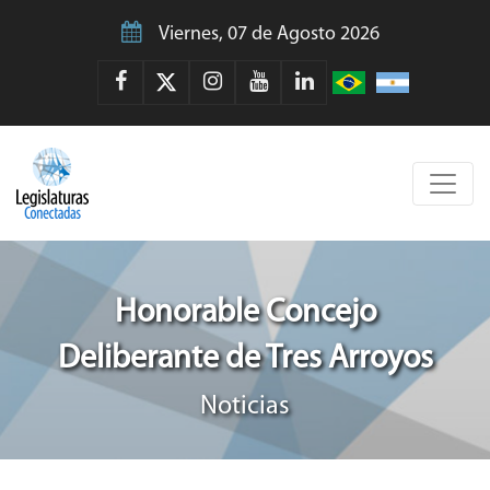
Viernes, 07 de Agosto 2026
Honorable Concejo
Deliberante de Tres Arroyos
Noticias