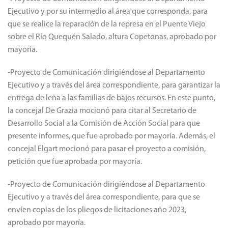
Ejecutivo y por su intermedio al área que corresponda, para
que se realice la reparación de la represa en el Puente Viejo
sobre el Río Quequén Salado, altura Copetonas, aprobado por
mayoría.
-Proyecto de Comunicación dirigiéndose al Departamento
Ejecutivo y a través del área correspondiente, para garantizar la
entrega de leña a las familias de bajos recursos. En este punto,
la concejal De Grazia mocionó para citar al Secretario de
Desarrollo Social a la Comisión de Acción Social para que
presente informes, que fue aprobado por mayoría. Además, el
concejal Elgart mocionó para pasar el proyecto a comisión,
petición que fue aprobada por mayoría.
-Proyecto de Comunicación dirigiéndose al Departamento
Ejecutivo y a través del área correspondiente, para que se
envíen copias de los pliegos de licitaciones año 2023,
aprobado por mayoría.