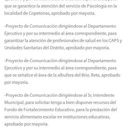
que se garantice la atención del servicio de Psicología en la
localidad de Copetonas, aprobado por mayoría.
-Proyecto de Comunicación dirigiéndose al Departamento
Ejecutivo y por su intermedio al área correspondiente, para
garantizar la atención de profesionales de salud en los CAPS y
Unidades Sanitarias del Distrito, aprobado por mayoría.
-Proyecto de Comunicación dirigiéndose al Departamento
Ejecutivo y por su intermedio al área correspondiente, para
que se señalice el área de la albufera del Brio. Reta, aprobado
por mayoría.
-Proyecto de Comunicación dirigiéndose al Sr, Intendente
Municipal, para solicitar tenga a bien disponer recursos del
Fondo de Fortalecimiento Educativo, para la prestación del
servicio alimentario escolar en instituciones educativas,
aprobado por mayoría.