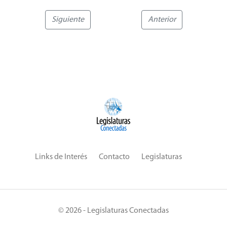
Siguiente
Anterior
Links de Interés
Contacto
Legislaturas
© 2026 - Legislaturas Conectadas