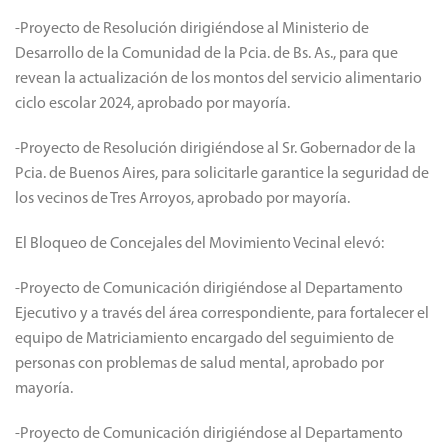
-Proyecto de Resolución dirigiéndose al Ministerio de
Desarrollo de la Comunidad de la Pcia. de Bs. As., para que
revean la actualización de los montos del servicio alimentario
ciclo escolar 2024, aprobado por mayoría.
-Proyecto de Resolución dirigiéndose al Sr. Gobernador de la
Pcia. de Buenos Aires, para solicitarle garantice la seguridad de
los vecinos de Tres Arroyos, aprobado por mayoría.
El Bloqueo de Concejales del Movimiento Vecinal elevó:
-Proyecto de Comunicación dirigiéndose al Departamento
Ejecutivo y a través del área correspondiente, para fortalecer el
equipo de Matriciamiento encargado del seguimiento de
personas con problemas de salud mental, aprobado por
mayoría.
-Proyecto de Comunicación dirigiéndose al Departamento