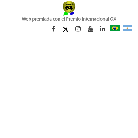
Web premiada con el Premio Internacional OX