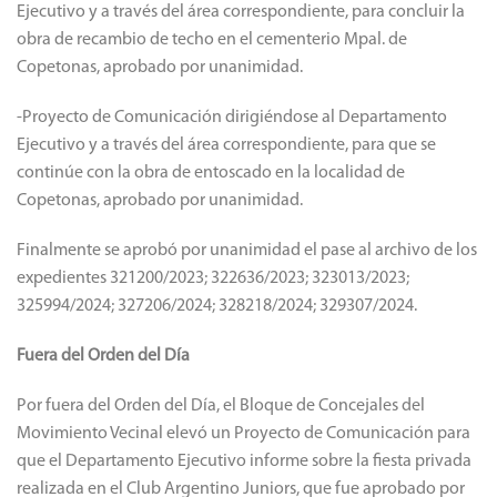
Ejecutivo y a través del área correspondiente, para concluir la
obra de recambio de techo en el cementerio Mpal. de
Copetonas, aprobado por unanimidad.
-Proyecto de Comunicación dirigiéndose al Departamento
Ejecutivo y a través del área correspondiente, para que se
continúe con la obra de entoscado en la localidad de
Copetonas, aprobado por unanimidad.
Finalmente se aprobó por unanimidad el pase al archivo de los
expedientes 321200/2023; 322636/2023; 323013/2023;
325994/2024; 327206/2024; 328218/2024; 329307/2024.
Fuera del Orden del Día
Por fuera del Orden del Día, el Bloque de Concejales del
Movimiento Vecinal elevó un Proyecto de Comunicación para
que el Departamento Ejecutivo informe sobre la fiesta privada
realizada en el Club Argentino Juniors, que fue aprobado por