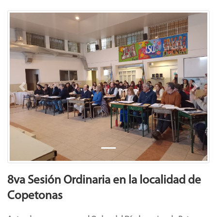
Previous
Next
8va Sesión Ordinaria en la localidad de
Copetonas