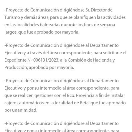
-Proyecto de Comunicación dirigiéndose Sr. Director de
Turismo y demás áreas, para que se planifiquen las actividades
en las localidades balnearias durante los fines de semana
largos, que fue aprobado por mayoría.
-Proyecto de Comunicación dirigiéndose al Departamento
Ejecutivo y a través del área correspondiente, para solicitarle el
Expediente Nº 006131/2023, a la Comisión de Hacienda y
Producción, aprobado por mayoría.
-Proyecto de Comunicación dirigiéndose al Departamento
Ejecutivo y por su intermedio al área correspondiente, para
que se realicen gestiones con el Bco. Provincia a fin de instalar
cajeros automáticos en la localidad de Reta, que fue aprobado
por unanimidad.
-Proyecto de Comunicación dirigiéndose al Departamento
Ejecutivo y por su intermedio al área correspondiente, para