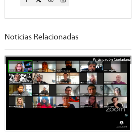
Noticias Relacionadas
Participación Ciudadana