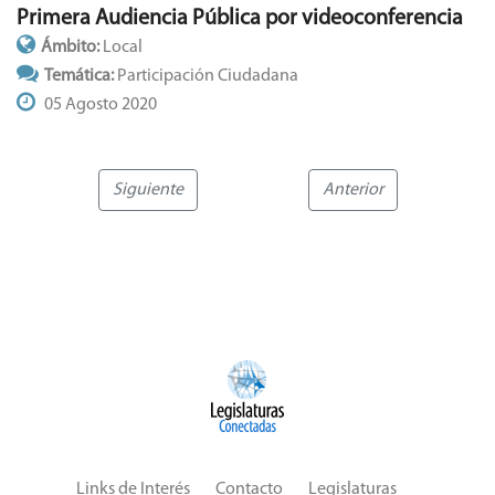
Primera Audiencia Pública por videoconferencia
Ámbito:
Local
Temática:
Participación Ciudadana
05 Agosto 2020
Siguiente
Anterior
Links de Interés
Contacto
Legislaturas