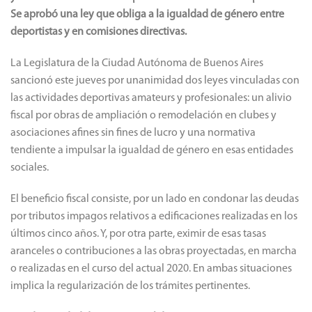
Se aprobó una ley que obliga a la igualdad de género entre
deportistas y en comisiones directivas.
La Legislatura de la Ciudad Autónoma de Buenos Aires
sancionó este jueves por unanimidad dos leyes vinculadas con
las actividades deportivas amateurs y profesionales: un alivio
fiscal por obras de ampliación o remodelación en clubes y
asociaciones afines sin fines de lucro y una normativa
tendiente a impulsar la igualdad de género en esas entidades
sociales.
El beneficio fiscal consiste, por un lado en condonar las deudas
por tributos impagos relativos a edificaciones realizadas en los
últimos cinco años. Y, por otra parte, eximir de esas tasas
aranceles o contribuciones a las obras proyectadas, en marcha
o realizadas en el curso del actual 2020. En ambas situaciones
implica la regularización de los trámites pertinentes.