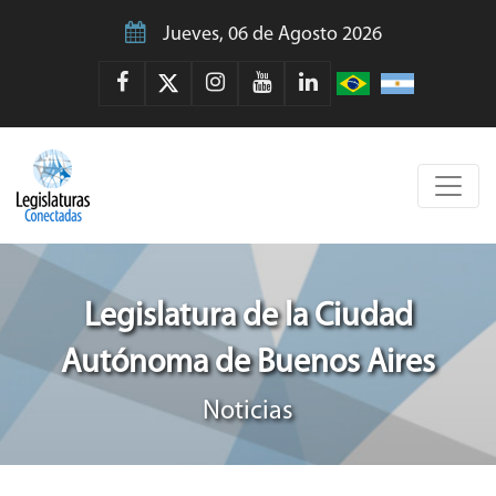
Jueves, 06 de Agosto 2026
Legislatura de la Ciudad
Autónoma de Buenos Aires
Noticias