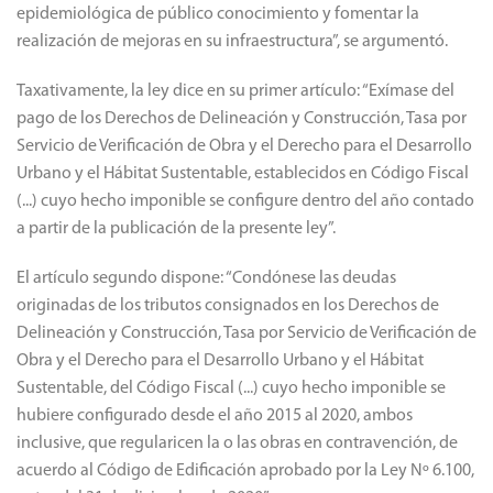
epidemiológica de público conocimiento y fomentar la
realización de mejoras en su infraestructura”, se argumentó.
Taxativamente, la ley dice en su primer artículo: “Exímase del
pago de los Derechos de Delineación y Construcción, Tasa por
Servicio de Verificación de Obra y el Derecho para el Desarrollo
Urbano y el Hábitat Sustentable, establecidos en Código Fiscal
(...) cuyo hecho imponible se configure dentro del año contado
a partir de la publicación de la presente ley”.
El artículo segundo dispone: “Condónese las deudas
originadas de los tributos consignados en los Derechos de
Delineación y Construcción, Tasa por Servicio de Verificación de
Obra y el Derecho para el Desarrollo Urbano y el Hábitat
Sustentable, del Código Fiscal (...) cuyo hecho imponible se
hubiere configurado desde el año 2015
al 2020, ambos
inclusive, que regularicen la o las obras en contravención, de
acuerdo al Código de Edificación aprobado por la Ley Nº 6.100,