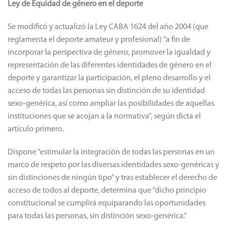
Ley de Equidad de género en el deporte
Se modificó y actualizó la Ley CABA 1624 del año 2004 (que
reglamenta el deporte amateur y profesional) “a fin de
incorporar la perspectiva de género, promover la igualdad y
representación de las diferentes identidades de género en el
deporte y garantizar la participación, el pleno desarrollo y el
acceso de todas las personas sin distinción de su identidad
sexo-genérica, así como ampliar las posibilidades de aquellas
instituciones que se acojan a la normativa”, según dicta el
artículo primero.
Dispone “estimular la integración de todas las personas en un
marco de respeto por las diversas identidades sexo-genéricas y
sin distinciones de ningún tipo” y tras establecer el derecho de
acceso de todos al deporte, determina que “dicho principio
constitucional se cumplirá equiparando las oportunidades
para todas las personas, sin distinción sexo-genérica.”