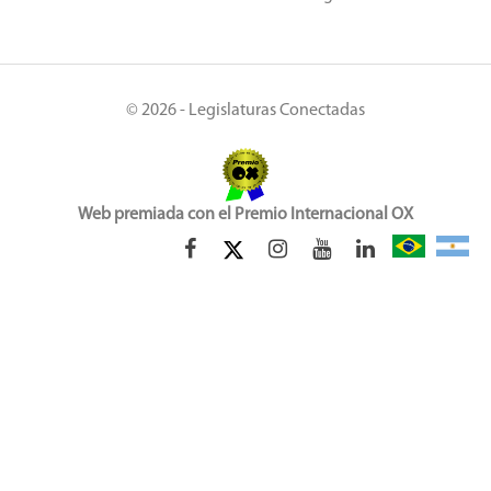
© 2026 - Legislaturas Conectadas
Web premiada con el Premio Internacional OX