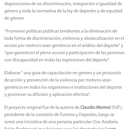
disposiciones de no discriminación, integración e igualdad de
género y toda la normativa de la ley de deportes y de equidad
de género.
“Promover políticas públicas tendientes a la eliminación de
toda forma de discriminación, violencia y obstaculización en el
acceso por motivos sexo-genéricos en el ámbito del deporte” y
“que garanticen el pleno acceso y participación de las personas
con discapacidad en todas las expresiones del deporte”.
Elaborar “ una guía de capacitación en género y un protocolo
de acción y prevención de la violencia por motivos sexo-
genéricos en todos los organismos e instituciones del deporte
y promover su difusión y aplicación efectiva”.
El proyecto original fue de la autoría de
Claudio Morresi
(FdT),
presidente de la comisión de Turismo y Deportes; luego se
sumó una iniciativa de una persona particular (Sra. Anabela