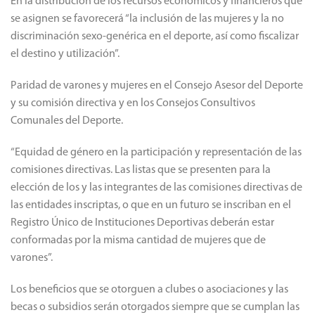
En la distribución de los recursos económicos y financieros que
se asignen se favorecerá “la inclusión de las mujeres y la no
discriminación sexo-genérica en el deporte, así como fiscalizar
el destino y utilización”.
Paridad de varones y mujeres en el Consejo Asesor del Deporte
y su comisión directiva y en los Consejos Consultivos
Comunales del Deporte.
“Equidad de género en la participación y representación de las
comisiones directivas. Las listas que se presenten para la
elección de los y las integrantes de las comisiones directivas de
las entidades inscriptas, o que en un futuro se inscriban en el
Registro Único de Instituciones Deportivas deberán estar
conformadas por la misma cantidad de mujeres que de
varones”.
Los beneficios que se otorguen a clubes o asociaciones y las
becas o subsidios serán otorgados siempre que se cumplan las