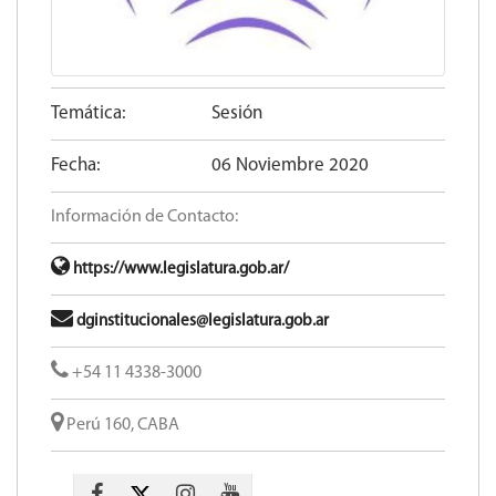
Temática:
Sesión
Fecha:
06 Noviembre 2020
Información de Contacto:
https://www.legislatura.gob.ar/
dginstitucionales@legislatura.gob.ar
+54 11 4338-3000
Perú 160, CABA