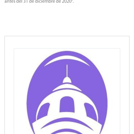
antes del 31 de diciembre de 2020”.