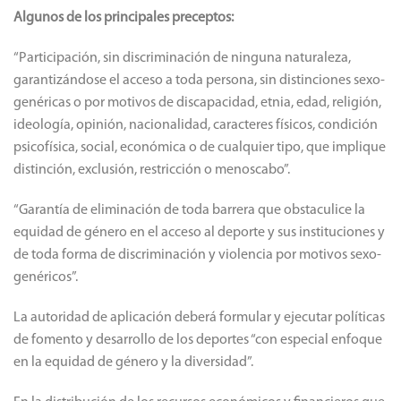
Algunos de los principales preceptos:
“Participación, sin discriminación de ninguna naturaleza,
garantizándose el acceso a toda persona, sin distinciones sexo-
genéricas o por motivos de discapacidad, etnia, edad, religión,
ideología, opinión, nacionalidad, caracteres físicos, condición
psicofísica, social, económica o de cualquier tipo, que implique
distinción, exclusión, restricción o menoscabo”.
“Garantía de eliminación de toda barrera que obstaculice la
equidad de género en el acceso al deporte y sus instituciones y
de toda forma de discriminación y violencia por motivos sexo-
genéricos”.
La autoridad de aplicación deberá formular y ejecutar políticas
de fomento y desarrollo de los deportes “con especial enfoque
en la equidad de género y la diversidad”.