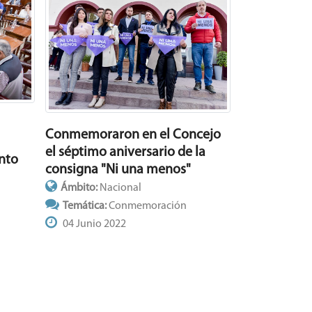
Conmemoraron en el Concejo
el séptimo aniversario de la
nto
consigna "Ni una menos"
Ámbito:
Nacional
Temática:
Conmemoración
04 Junio 2022