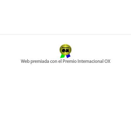
Web premiada con el Premio Internacional OX