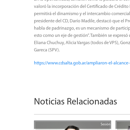
valoró la incorporación del Certificado de Crédito
permitirá el dinamismo y el intercambio comercial e
presidente del CD, Darío Madile, destacó que el Pro
habla de padrinazgo, es un mecanismo de particip
esto como un eje de gestión”. También se expresó 
Eliana Chuchuy, Alicia Vargas (todos de VPS), Gon
Gareca (SPV).
https://www.cdsalta.gob.ar/ampliaron-el-alcance
Noticias Relacionadas
Sesión