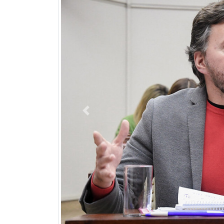
Previous