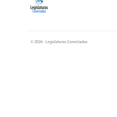
© 2026 - Legislaturas Conectadas