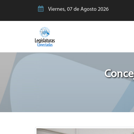
Viernes, 07 de Agosto 2026
Concej