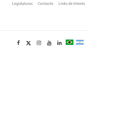
Legislaturas
Contacto
Links de Interés