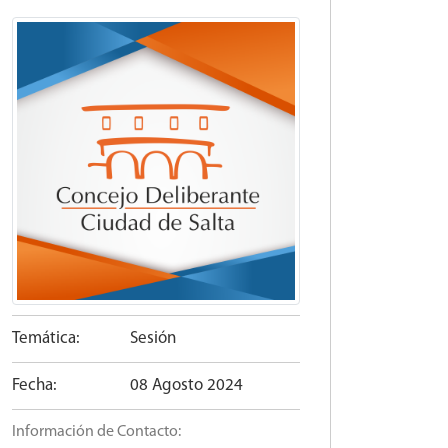
Temática:
Sesión
Fecha:
08 Agosto 2024
Información de Contacto: