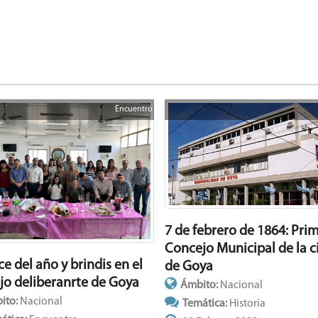
Encuentro
7 de febrero de 1864: Pri
Concejo Municipal de la 
e del año y brindis en el
de Goya
jo deliberanrte de Goya
Ámbito:
Nacional
ito:
Nacional
Temática:
Historia