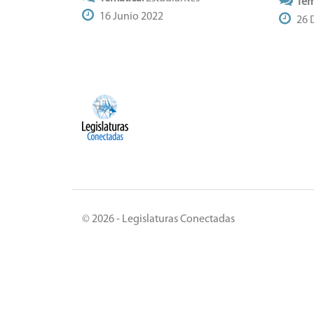
Tem
16 Junio 2022
26 
© 2026 - Legislaturas Conectadas