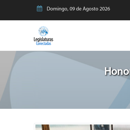
Domingo, 09 de Agosto 2026
Honor