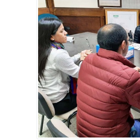
Previous