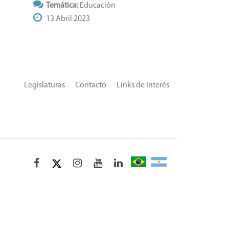
Temática:
Educación
13 Abril 2023
Legislaturas
Contacto
Links de Interés