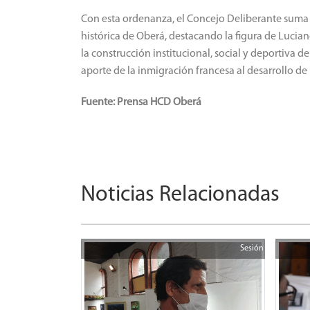
Con esta ordenanza, el Concejo Deliberante suma
histórica de Oberá, destacando la figura de Luci
la construcción institucional, social y deportiva de
aporte de la inmigración francesa al desarrollo d
Fuente: Prensa HCD Oberá
Noticias Relacionadas
Sesión