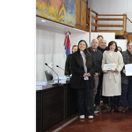
Previous