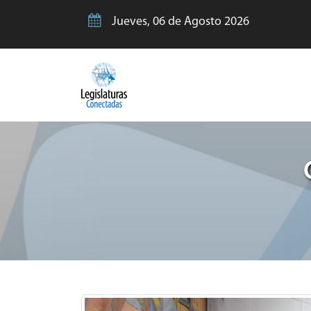
Jueves, 06 de Agosto 2026