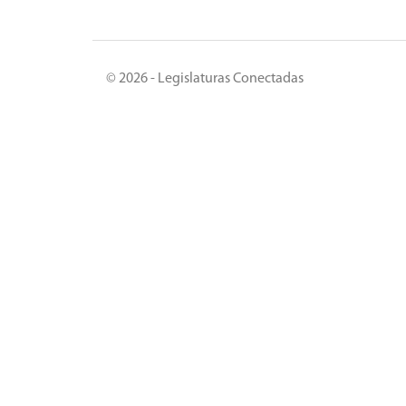
© 2026 - Legislaturas Conectadas