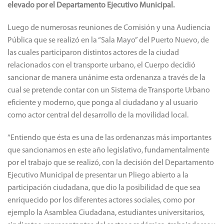
elevado por el Departamento Ejecutivo Municipal.
Luego de numerosas reuniones de Comisión y una Audiencia
Pública que se realizó en la “Sala Mayo” del Puerto Nuevo, de
las cuales participaron distintos actores de la ciudad
relacionados con el transporte urbano, el Cuerpo decidió
sancionar de manera unánime esta ordenanza a través de la
cual se pretende contar con un Sistema de Transporte Urbano
eficiente y moderno, que ponga al ciudadano y al usuario
como actor central del desarrollo de la movilidad local.
“Entiendo que ésta es una de las ordenanzas más importantes
que sancionamos en este año legislativo, fundamentalmente
por el trabajo que se realizó, con la decisión del Departamento
Ejecutivo Municipal de presentar un Pliego abierto a la
participación ciudadana, que dio la posibilidad de que sea
enriquecido por los diferentes actores sociales, como por
ejemplo la Asamblea Ciudadana, estudiantes universitarios,