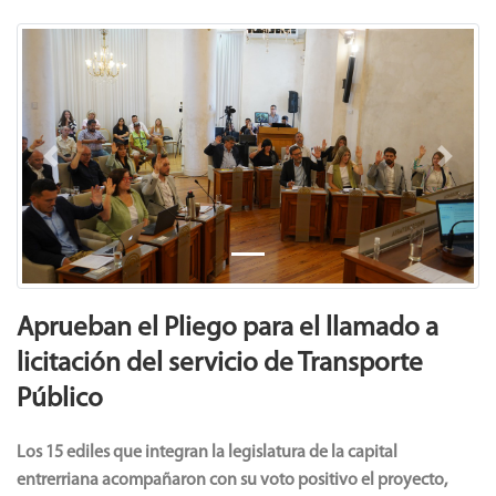
Previous
Next
Aprueban el Pliego para el llamado a
licitación del servicio de Transporte
Público
Los 15 ediles que integran la legislatura de la capital
entrerriana acompañaron con su voto positivo el proyecto,