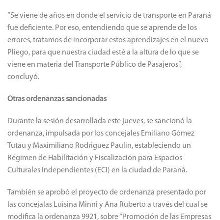
“Se viene de años en donde el servicio de transporte en Paraná
fue deficiente. Por eso, entendiendo que se aprende de los
errores, tratamos de incorporar estos aprendizajes en el nuevo
Pliego, para que nuestra ciudad esté a la altura de lo que se
viene en materia del Transporte Público de Pasajeros”,
concluyó.
Otras ordenanzas sancionadas
Durante la sesión desarrollada este jueves, se sancionó la
ordenanza, impulsada por los concejales Emiliano Gómez
Tutau y Maximiliano Rodriguez Paulin, estableciendo un
Régimen de Habilitación y Fiscalización para Espacios
Culturales Independientes (ECI) en la ciudad de Paraná.
También se aprobó el proyecto de ordenanza presentado por
las concejalas Luisina Minni y Ana Ruberto a través del cual se
modifica la ordenanza 9921, sobre “Promoción de las Empresas