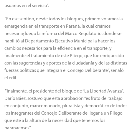
usuarios en el servicio”.
“En ese sentido, desde todos los bloques, primero votamos la
emergencia en el transporte en Paraná, la cual creímos
necesaria; luego la reforma del Marco Regulatorio, donde se
habilitó al Departamento Ejecutivo Municipal a hacer los
cambios necesarios para la eficiencia en el transporte; y
finalmente el tratamiento de este Pliego, que fue enriquecido
con las sugerencias y aportes de la ciudadanía y de las distintas
fuerzas políticas que integran el Concejo Deliberante”, señaló
el edil.
Finalmente, el presidente del bloque de “La Libertad Avanza”,
Darío Báez, sostuvo que esta aprobación “es fruto del trabajo
en conjunto, mancomunado, pluralista y democrático de todos
los integrantes del Concejo Deliberante de llegar a un Pliego
que esté a la altura de la necesidad que tenemos los
paranaenses”.