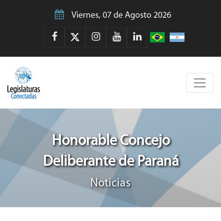
Viernes, 07 de Agosto 2026
Honorable Concejo
Deliberante de Paraná
Noticias