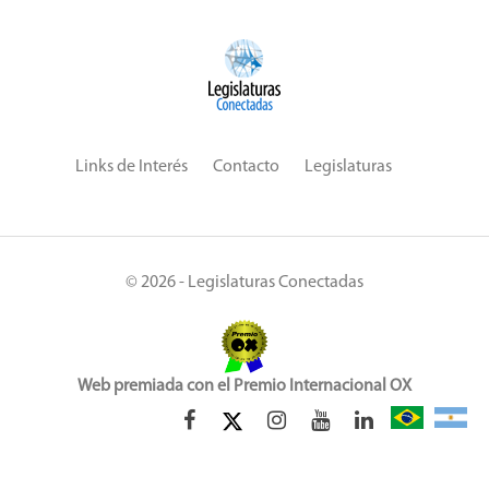
Links de Interés
Contacto
Legislaturas
© 2026 - Legislaturas Conectadas
Web premiada con el Premio Internacional OX