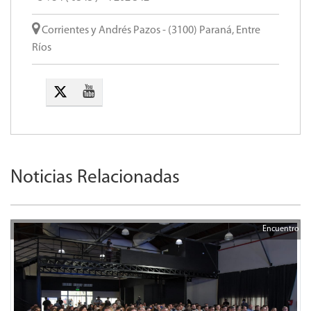
Corrientes y Andrés Pazos - (3100) Paraná, Entre
Ríos
Noticias Relacionadas
Encuentro