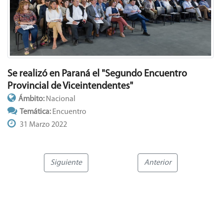
Se realizó en Paraná el "Segundo Encuentro
Provincial de Viceintendentes"
Ámbito:
Nacional
Temática:
Encuentro
31 Marzo 2022
Siguiente
Anterior