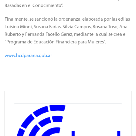
Basadas en el Conocimiento”.
Finalmente, se sancionó la ordenanza, elaborada por las edilas
Luisina Minni, Susana Farías, Silvia Campos, Rosana Toso, Ana
Ruberto y Fernanda Facello Gerez, mediante la cual se crea el
“Programa de Educación Financiera para Mujeres”.
www.hcdparana.gob.ar