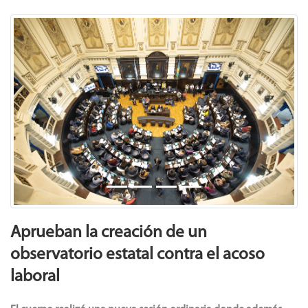
Previous
Next
Aprueban la creación de un
observatorio estatal contra el acoso
laboral