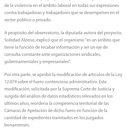
de la violencia en el ámbito laboral en todas sus expresiones
contra trabajadoras y trabajadores que se desempeñen en el
sector público o privado.
A propósito del observatorio, la diputada autora del proyecto,
Soledad Alonso, explicó que el organismo "es un ámbito que
tiene la función de recabar información y ser un eje de
consulta constante ante organizaciones sindicales,
gubernamentales y empresariales".
Por otra parte, se aprobó la modificación de artículos de la Ley
12.074 sobre el fuero contencioso administrativo. Esta
modificación, solicitada por la Suprema Corte de Justicia y
surgida del análisis de datos estadísticos relevados en los
últimos años, reordena la competencia territorial de las
Cámaras de Apelación de dicho fuero en función de la
cantidad de expedientes tramitados en los juzgados
bonaerenses.