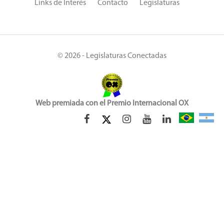
Links de Interés
Contacto
Legislaturas
© 2026 - Legislaturas Conectadas
Web premiada con el Premio Internacional OX