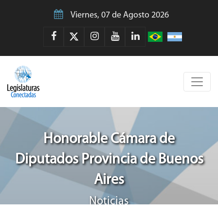
Viernes, 07 de Agosto 2026
Honorable Cámara de
Diputados Provincia de Buenos
Aires
Noticias