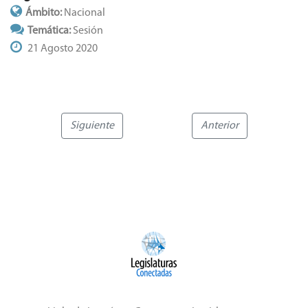
Ámbito:
Nacional
Temática:
Sesión
21 Agosto 2020
Siguiente
Anterior