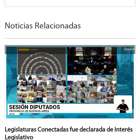
Noticias Relacionadas
Sesión
Legislaturas Conectadas fue declarada de Interés
Legislativo