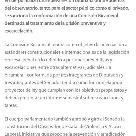
El cuerpo realizó una nueva sesión ordinaria donde además
del observatorio, tanto para el sector público como el privado,
se sancionó la conformación de una Comisión Bicameral
destinada al tratamiento de la prisión preventiva y
excarcelación.
La Comisión Bicameral tendrá como objetivo la adecuación a
estándares constitucionales e internacionales de la legislación
procesal penal en lo referido a prisiones preventivas y
excarcelaciones, entre otras alternativas judiciales. La
bicameral -conformada por tres integrantes de Diputados y
tres integrantes del Senado- tendrá como función elaborar
proyectos de ley que cumplan con los objetivos propuestos y
deberá presentar un informe semestral sobre sus acciones y
tareas.
El cuerpo parlamentario también aprobó y giró al Senado la
constitución del Observatorio Estatal de Violencia y Acoso
Laboral, iniciativa que propone la prevención y erradicación