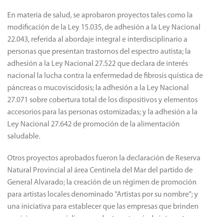
En materia de salud, se aprobaron proyectos tales como la
modificación de la Ley 15.035, de adhesión a la Ley Nacional
22.043, referida al abordaje integral e interdisciplinario a
personas que presentan trastornos del espectro autista; la
adhesión a la Ley Nacional 27.522 que declara de interés
nacional la lucha contra la enfermedad de fibrosis quística de
páncreas o mucoviscidosis; la adhesión a la Ley Nacional
27.071 sobre cobertura total de los dispositivos y elementos
accesorios para las personas ostomizadas; y la adhesión a la
Ley Nacional 27.642 de promoción de la alimentación
saludable.
Otros proyectos aprobados fueron la declaración de Reserva
Natural Provincial al área Centinela del Mar del partido de
General Alvarado; la creación de un régimen de promoción
para artistas locales denominado "Artistas por su nombre"; y
una iniciativa para establecer que las empresas que brinden