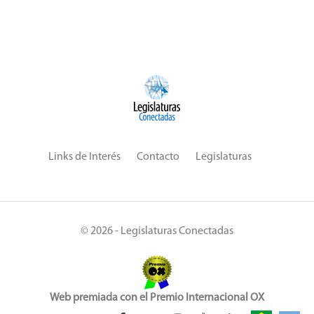
Links de Interés
Contacto
Legislaturas
© 2026 - Legislaturas Conectadas
Web premiada con el Premio Internacional OX