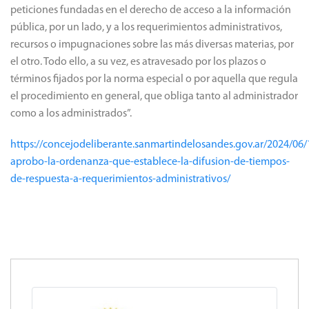
peticiones fundadas en el derecho de acceso a la información
pública, por un lado, y a los requerimientos administrativos,
recursos o impugnaciones sobre las más diversas materias, por
el otro. Todo ello, a su vez, es atravesado por los plazos o
términos fijados por la norma especial o por aquella que regula
el procedimiento en general, que obliga tanto al administrador
como a los administrados”.
https://concejodeliberante.sanmartindelosandes.gov.ar/2024/06/
aprobo-la-ordenanza-que-establece-la-difusion-de-tiempos-
de-respuesta-a-requerimientos-administrativos/