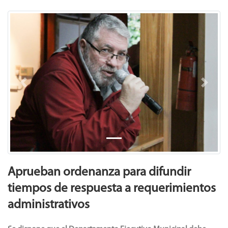
Previous
Next
Aprueban ordenanza para difundir
tiempos de respuesta a requerimientos
administrativos