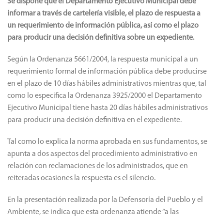
Se dispone que el Departamento Ejecutivo Municipal debe
informar a través de cartelería visible, el plazo de respuesta a
un requerimiento de información pública, así como el plazo
para producir una decisión definitiva sobre un expediente.
Según la Ordenanza 5661/2004, la respuesta municipal a un
requerimiento formal de información pública debe producirse
en el plazo de 10 días hábiles administrativos mientras que, tal
como lo especifica la Ordenanza 3925/2000 el Departamento
Ejecutivo Municipal tiene hasta 20 días hábiles administrativos
para producir una decisión definitiva en el expediente.
Tal como lo explica la norma aprobada en sus fundamentos, se
apunta a dos aspectos del procedimiento administrativo en
relación con reclamaciones de los administrados, que en
reiteradas ocasiones la respuesta es el silencio.
En la presentación realizada por la Defensoría del Pueblo y el
Ambiente, se indica que esta ordenanza atiende “a las