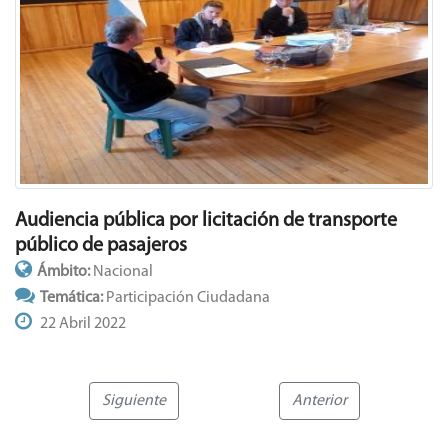
Audiencia pública por licitación de transporte
público de pasajeros
Ámbito:
Nacional
Temática:
Participación Ciudadana
22 Abril 2022
Siguiente
Anterior