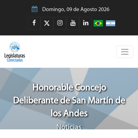
Domingo, 09 de Agosto 2026
Honorable Concejo
Deliberante de San Martín de
los Andes
Noticias