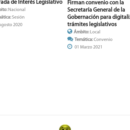
ada de Interés Legislativo
Firman convenio con la
Secretaría General de la
ito:
Nacional
Gobernación para digitali
ática:
Sesión
trámites legislativos
Agosto 2020
Ámbito:
Local
Temática:
Convenio
01 Marzo 2021