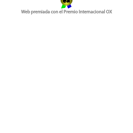
Web premiada con el Premio Internacional OX