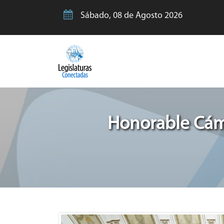
Sábado, 08 de Agosto 2026
Honorable Cáma