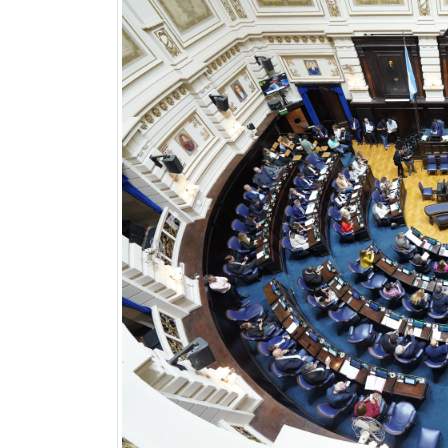
Previous