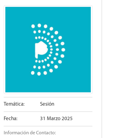
Temática:
Sesión
Fecha:
31 Marzo 2025
Información de Contacto: