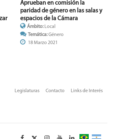
Aprueban en comisión la
paridad de género en las salas y
espacios de la Cámara
zar
Ámbito:
Local
Temática:
Género
18 Marzo 2021
Legislaturas
Contacto
Links de Interés