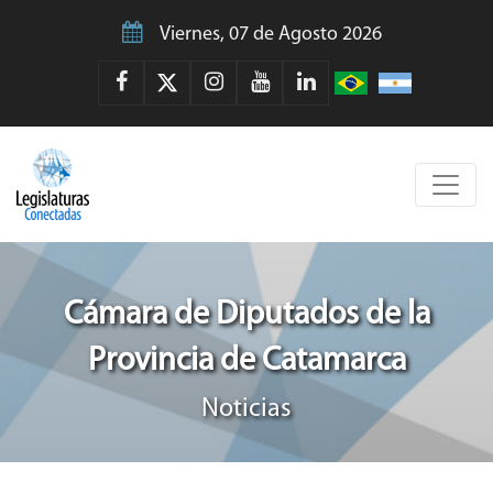
Viernes, 07 de Agosto 2026
Cámara de Diputados de la
Provincia de Catamarca
Noticias