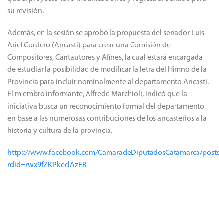
su revisión.
Además, en la sesión se aprobó la propuesta del senador Luis
Ariel Cordero (Ancasti) para crear una Comisión de
Compositores, Cantautores y Afines, la cual estará encargada
de estudiar la posibilidad de modificar la letra del Himno de la
Provincia para incluir nominalmente al departamento Ancasti.
El miembro informante, Alfredo Marchioli, indicó que la
iniciativa busca un reconocimiento formal del departamento
en base a las numerosas contribuciones de los ancasteños a la
historia y cultura de la provincia.
https://www.facebook.com/CamaradeDiputadosCatamarca/pos
rdid=rwx9fZKPkeclAzER