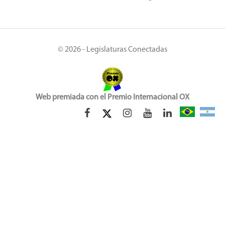
© 2026 - Legislaturas Conectadas
Web premiada con el Premio Internacional OX