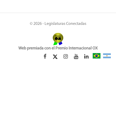
© 2026 - Legislaturas Conectadas
Web premiada con el Premio Internacional OX