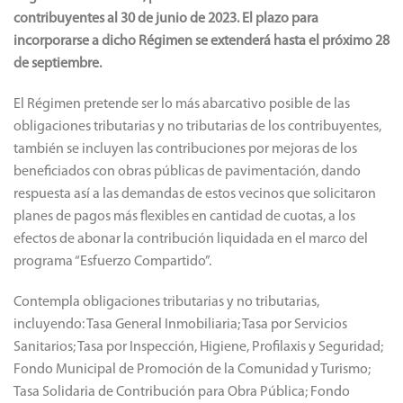
contribuyentes al 30 de junio de 2023. El plazo para
incorporarse a dicho Régimen se extenderá hasta el próximo 28
de septiembre.
El Régimen pretende ser lo más abarcativo posible de las
obligaciones tributarias y no tributarias de los contribuyentes,
también se incluyen las contribuciones por mejoras de los
beneficiados con obras públicas de pavimentación, dando
respuesta así a las demandas de estos vecinos que solicitaron
planes de pagos más flexibles en cantidad de cuotas, a los
efectos de abonar la contribución liquidada en el marco del
programa “Esfuerzo Compartido”.
Contempla obligaciones tributarias y no tributarias,
incluyendo: Tasa General Inmobiliaria; Tasa por Servicios
Sanitarios; Tasa por Inspección, Higiene, Profilaxis y Seguridad;
Fondo Municipal de Promoción de la Comunidad y Turismo;
Tasa Solidaria de Contribución para Obra Pública; Fondo