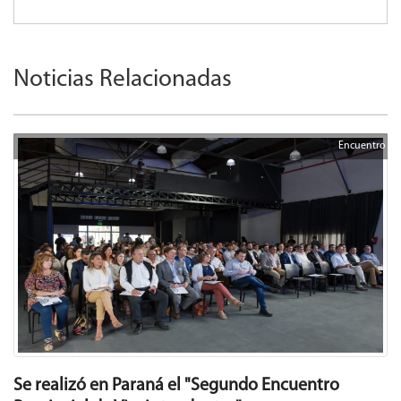
Noticias Relacionadas
Encuentro
Se realizó en Paraná el "Segundo Encuentro