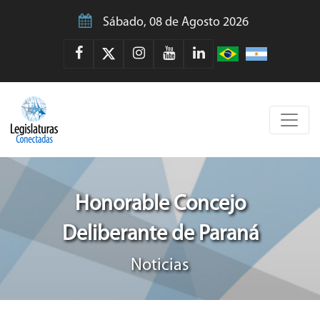
Sábado, 08 de Agosto 2026
Honorable Concejo
Deliberante de Paraná
Noticias