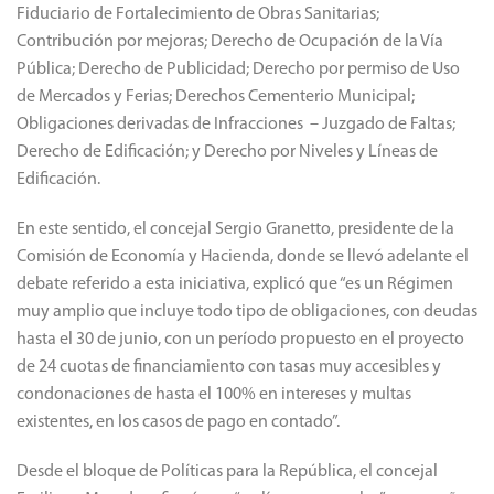
Fiduciario de Fortalecimiento de Obras Sanitarias;
Contribución por mejoras; Derecho de Ocupación de la Vía
Pública; Derecho de Publicidad; Derecho por permiso de Uso
de Mercados y Ferias; Derechos Cementerio Municipal;
Obligaciones derivadas de Infracciones – Juzgado de Faltas;
Derecho de Edificación; y Derecho por Niveles y Líneas de
Edificación.
En este sentido, el concejal Sergio Granetto, presidente de la
Comisión de Economía y Hacienda, donde se llevó adelante el
debate referido a esta iniciativa, explicó que “es un Régimen
muy amplio que incluye todo tipo de obligaciones, con deudas
hasta el 30 de junio, con un período propuesto en el proyecto
de 24 cuotas de financiamiento con tasas muy accesibles y
condonaciones de hasta el 100% en intereses y multas
existentes, en los casos de pago en contado”.
Desde el bloque de Políticas para la República, el concejal