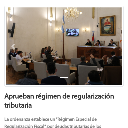
Previous
Next
Aprueban régimen de regularización
tributaria
La ordenanza establece un “Régimen Especial de
Regularización Fiscal”, por deudas tributarias de los