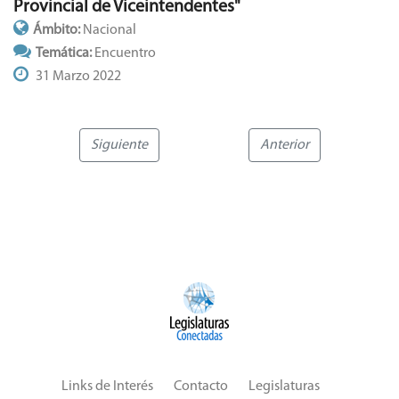
Provincial de Viceintendentes"
Ámbito:
Nacional
Temática:
Encuentro
31 Marzo 2022
Siguiente
Anterior
Links de Interés
Contacto
Legislaturas