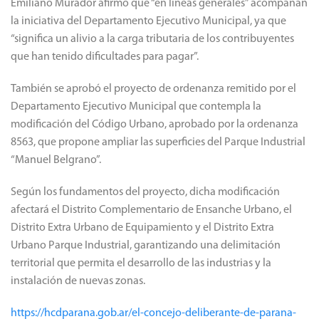
Emiliano Murador afirmó que “en líneas generales” acompañan
la iniciativa del Departamento Ejecutivo Municipal, ya que
“significa un alivio a la carga tributaria de los contribuyentes
que han tenido dificultades para pagar”.
También se aprobó el proyecto de ordenanza remitido por el
Departamento Ejecutivo Municipal que contempla la
modificación del Código Urbano, aprobado por la ordenanza
8563, que propone ampliar las superficies del Parque Industrial
“Manuel Belgrano”.
Según los fundamentos del proyecto, dicha modificación
afectará el Distrito Complementario de Ensanche Urbano, el
Distrito Extra Urbano de Equipamiento y el Distrito Extra
Urbano Parque Industrial, garantizando una delimitación
territorial que permita el desarrollo de las industrias y la
instalación de nuevas zonas.
https://hcdparana.gob.ar/el-concejo-deliberante-de-parana-