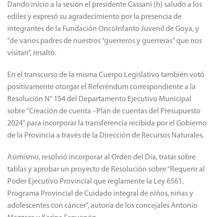
Dando inicio a la sesión el presidente Cassani (h) saludó a los
ediles y expresó su agradecimiento por la presencia de
integrantes de la Fundación OncoInfanto Juvenil de Goya, y
“de varios padres de nuestros “guerreros y guerreras” que nos
visitan”, resaltó.
En el transcurso de la misma Cuerpo Legislativo también votó
positivamente otorgar el Referéndum correspondiente a la
Resolución N° 154 del Departamento Ejecutivo Municipal
sobre “Creación de cuenta –Plan de cuentas del Presupuesto
2024” para incorporar la transferencia recibida por el Gobierno
de la Provincia a través de la Dirección de Recursos Naturales.
Asimismo, resolvió incorporar al Orden del Día, tratar sobre
tablas y aprobar un proyecto de Resolución sobre “Requerir al
Poder Ejecutivo Provincial que reglamente la Ley 6561.
Programa Provincial de Cuidado integral de niños, niñas y
adolescentes con cáncer”, autoría de los concejales Antonio