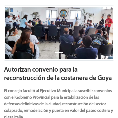
Previous
Next
Autorizan convenio para la
reconstrucción de la costanera de Goya
El concejo facultó al Ejecutivo Municipal a suscribir convenios
con el Gobierno Provincial para la estabilización de las
defensas definitivas de la ciudad, reconstrucción del sector
colapsado, remodelación y puesta en valor del paseo costero y
plaza Italia.