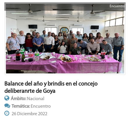
Encuentro
Balance del año y brindis en el concejo
deliberanrte de Goya
Ámbito:
Nacional
Temática:
Encuentro
26 Diciembre 2022