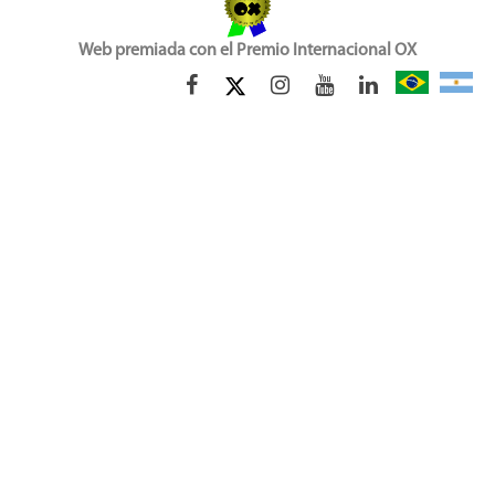
Web premiada con el Premio Internacional OX