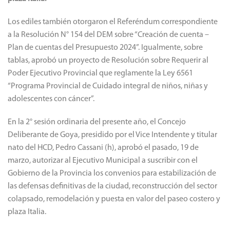
Los ediles también otorgaron el Referéndum correspondiente
a la Resolución N° 154 del DEM sobre “Creación de cuenta –
Plan de cuentas del Presupuesto 2024”. Igualmente, sobre
tablas, aprobó un proyecto de Resolución sobre Requerir al
Poder Ejecutivo Provincial que reglamente la Ley 6561
“Programa Provincial de Cuidado integral de niños, niñas y
adolescentes con cáncer”.
En la 2° sesión ordinaria del presente año, el Concejo
Deliberante de Goya, presidido por el Vice Intendente y titular
nato del HCD, Pedro Cassani (h), aprobó el pasado, 19 de
marzo, autorizar al Ejecutivo Municipal a suscribir con el
Gobierno de la Provincia los convenios para estabilización de
las defensas definitivas de la ciudad, reconstrucción del sector
colapsado, remodelación y puesta en valor del paseo costero y
plaza Italia.