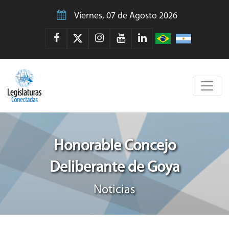
Viernes, 07 de Agosto 2026
Honorable Concejo
Deliberante de Goya
Noticias