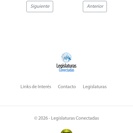
Siguiente
Anterior
Links de Interés
Contacto
Legislaturas
© 2026 - Legislaturas Conectadas