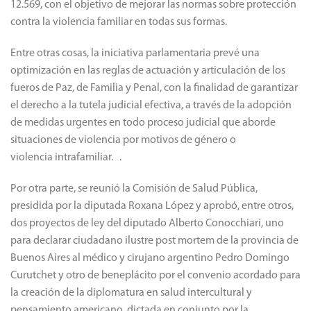
12.569, con el objetivo de mejorar las normas sobre protección
contra la violencia familiar en todas sus formas.
Entre otras cosas, la iniciativa parlamentaria prevé una
optimización en las reglas de actuación y articulación de los
fueros de Paz, de Familia y Penal, con la finalidad de garantizar
el derecho a la tutela judicial efectiva, a través de la adopción
de medidas urgentes en todo proceso judicial que aborde
situaciones de violencia por motivos de género o
violencia intrafamiliar. .
Por otra parte, se reunió la Comisión de Salud Pública,
presidida por la diputada Roxana López y aprobó, entre otros,
dos proyectos de ley del diputado Alberto Conocchiari, uno
para declarar ciudadano ilustre post mortem de la provincia de
Buenos Aires al médico y cirujano argentino Pedro Domingo
Curutchet y otro de beneplácito por el convenio acordado para
la creación de la diplomatura en salud intercultural y
pensamiento americano, dictada en conjunto por la