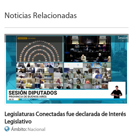
Noticias Relacionadas
Sesión
Legislaturas Conectadas fue declarada de Interés
Legislativo
Ámbito:
Nacional