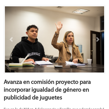
Previous
Next
Avanza en comisión proyecto para
incorporar igualdad de género en
publicidad de juguetes