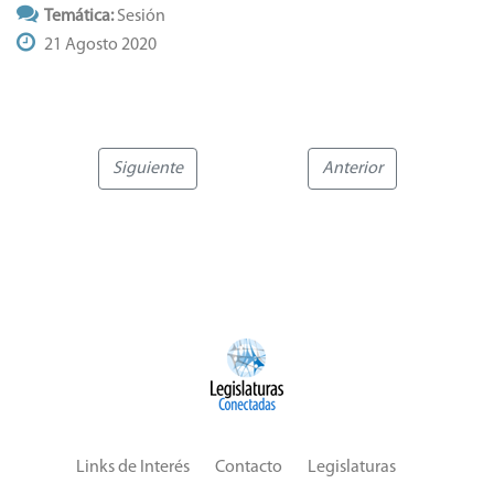
Temática:
Sesión
21 Agosto 2020
Siguiente
Anterior
Links de Interés
Contacto
Legislaturas