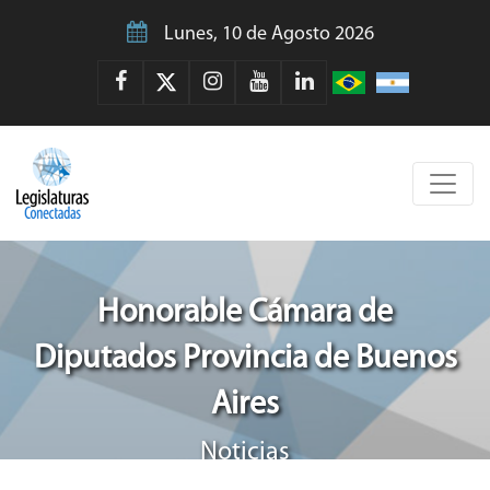
Lunes, 10 de Agosto 2026
Honorable Cámara de
Diputados Provincia de Buenos
Aires
Noticias