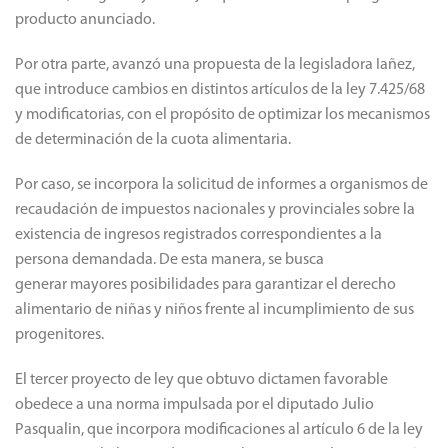
producto anunciado.
Por otra parte, avanzó una propuesta de la legisladora Iañez,
que introduce cambios en distintos artículos de la ley 7.425/68
y modificatorias, con el propósito de optimizar los mecanismos
de determinación de la cuota alimentaria.
Por caso, se incorpora la solicitud de informes a organismos de
recaudación de impuestos nacionales y provinciales sobre la
existencia de ingresos registrados correspondientes a la
persona demandada. De esta manera, se busca
generar mayores posibilidades para garantizar el derecho
alimentario de niñas y niños frente al incumplimiento de sus
progenitores.
El tercer proyecto de ley que obtuvo dictamen favorable
obedece a una norma impulsada por el diputado Julio
Pasqualin, que incorpora modificaciones al artículo 6 de la ley