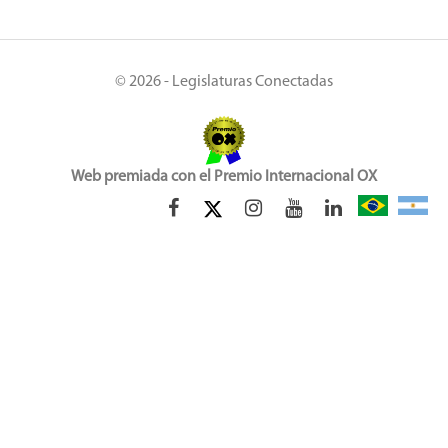
© 2026 - Legislaturas Conectadas
Web premiada con el Premio Internacional OX