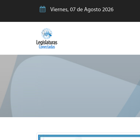
Viernes, 07 de Agosto 2026