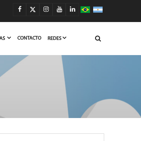
CONTACTO
IAS
REDES