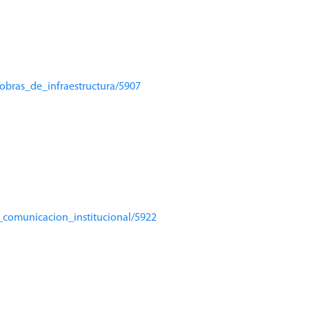
obras_de_infraestructura/5907
_comunicacion_institucional/5922