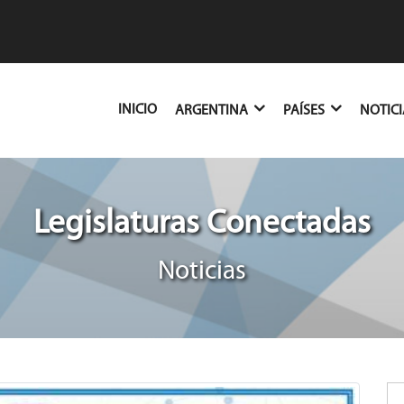
(CURRENT)
INICIO
ARGENTINA
PAÍSES
NOTIC
Legislaturas Conectadas
Noticias