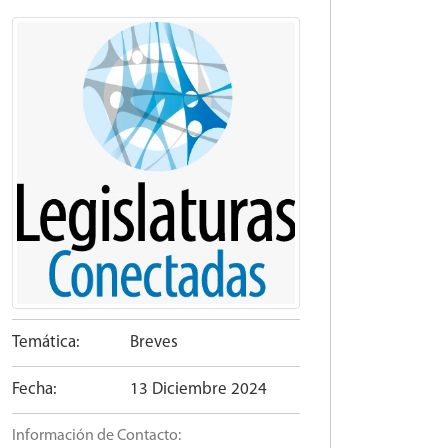
Temática:
Breves
Fecha:
13 Diciembre 2024
Información de Contacto: