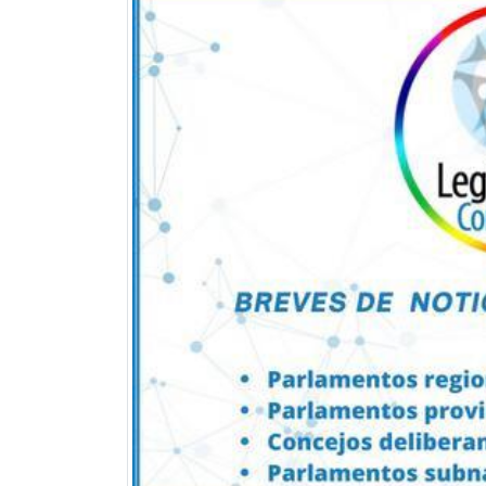
Previous