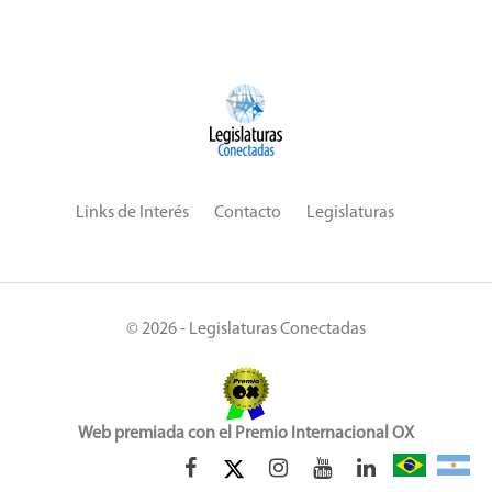
Links de Interés
Contacto
Legislaturas
© 2026 - Legislaturas Conectadas
Web premiada con el Premio Internacional OX