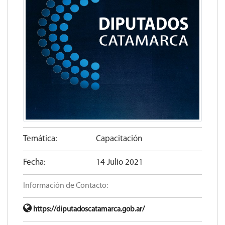
Temática:
Capacitación
Fecha:
14 Julio 2021
Información de Contacto:
https://diputadoscatamarca.gob.ar/