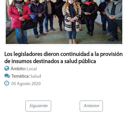
Los legisladores dieron continuidad a la provisión
de insumos destinados a salud pública
Ámbito:
Local
Temática:
Salud
05 Agosto 2020
Siguiente
Anterior