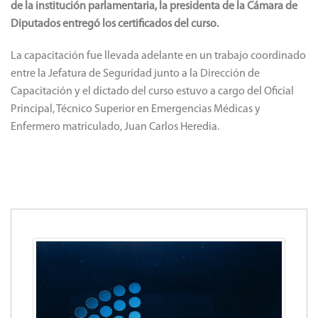
de la institución parlamentaria, la presidenta de la Cámara de
Diputados entregó los certificados del curso.
La capacitación fue llevada adelante en un trabajo coordinado
entre la Jefatura de Seguridad junto a la Dirección de
Capacitación y el dictado del curso estuvo a cargo del Oficial
Principal, Técnico Superior en Emergencias Médicas y
Enfermero matriculado, Juan Carlos Heredia.