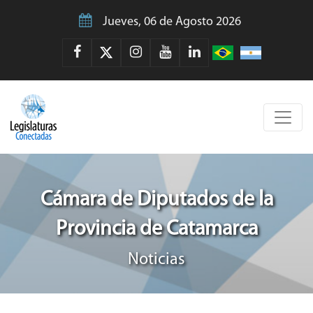
Jueves, 06 de Agosto 2026
Cámara de Diputados de la
Provincia de Catamarca
Noticias