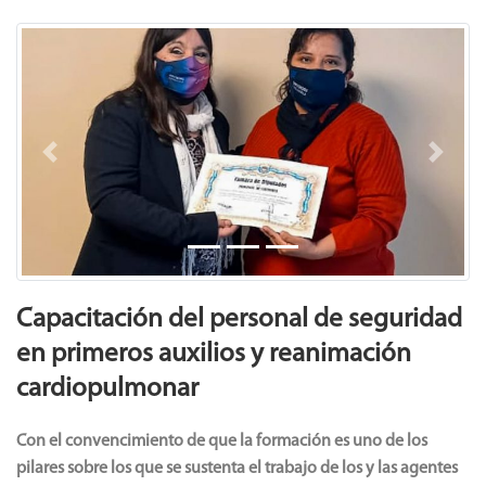
Previous
Next
Capacitación del personal de seguridad
en primeros auxilios y reanimación
cardiopulmonar
Con el convencimiento de que la formación es uno de los
pilares sobre los que se sustenta el trabajo de los y las agentes