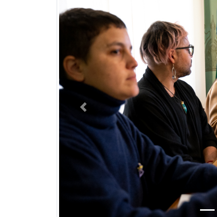
Previous