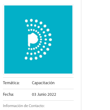
Temática:
Capacitación
Fecha:
03 Junio 2022
Información de Contacto: