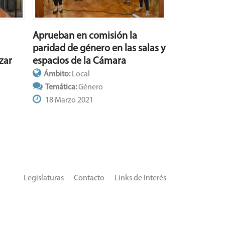
Aprueban en comisión la
paridad de género en las salas y
espacios de la Cámara
zar
Ámbito:
Local
Temática:
Género
18 Marzo 2021
Legislaturas
Contacto
Links de Interés