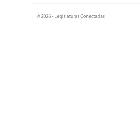
© 2026 - Legislaturas Conectadas