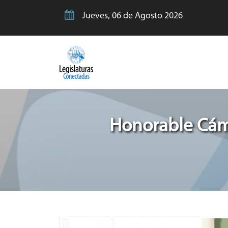
Jueves, 06 de Agosto 2026
Honorable Cáma