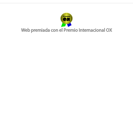
Web premiada con el Premio Internacional OX