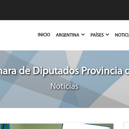
(CURRENT)
INICIO
ARGENTINA
PAÍSES
NOTIC
ra de Diputados Provincia 
Noticias