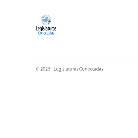
© 2026 - Legislaturas Conectadas