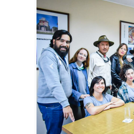
Previous