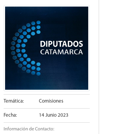
Temática:
Comisiones
Fecha:
14 Junio 2023
Información de Contacto: