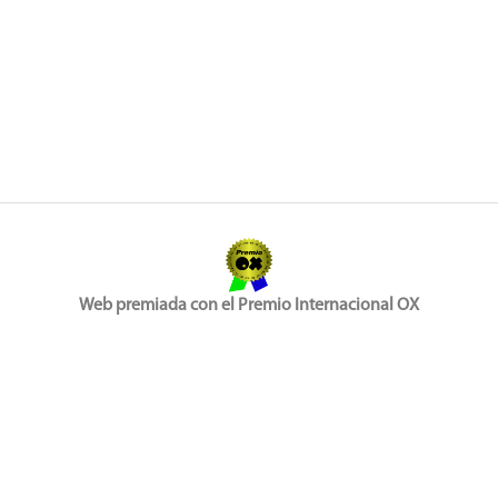
Web premiada con el Premio Internacional OX