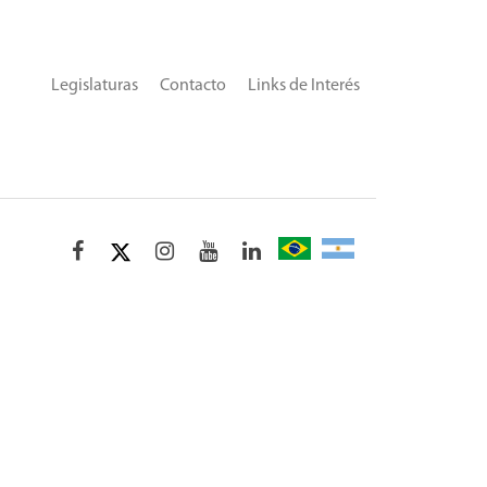
Legislaturas
Contacto
Links de Interés