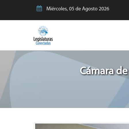
Miércoles, 05 de Agosto 2026
Cámara de 