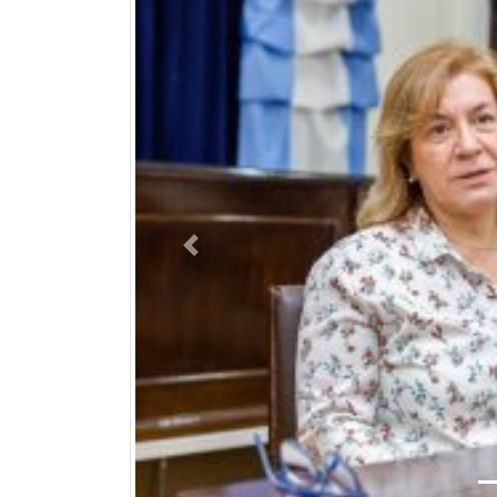
Previous