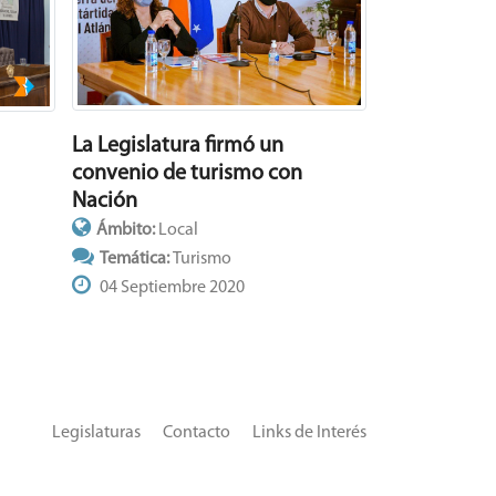
La Legislatura firmó un
convenio de turismo con
Nación
Ámbito:
Local
Temática:
Turismo
04 Septiembre 2020
Legislaturas
Contacto
Links de Interés