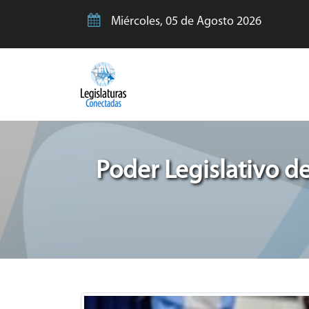
Miércoles, 05 de Agosto 2026
Poder Legislativo de