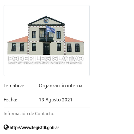
Temática:
Organzación interna
Fecha:
13 Agosto 2021
Información de Contacto:
http://www.legistdf.gob.ar