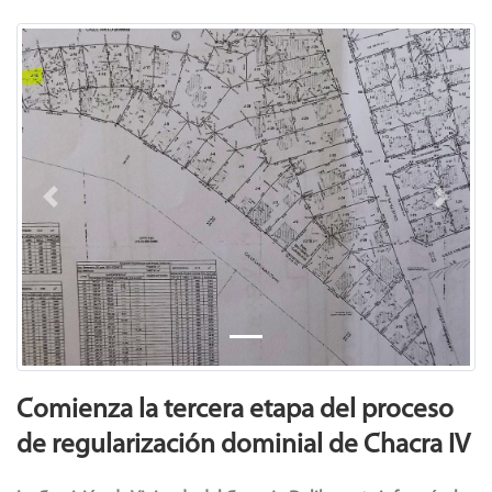
Previous
Next
Comienza la tercera etapa del proceso
de regularización dominial de Chacra IV