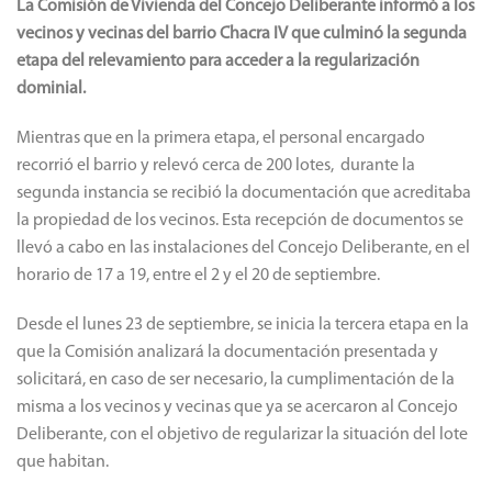
La Comisión de Vivienda del Concejo Deliberante informó a los
vecinos y vecinas del barrio Chacra IV que culminó la segunda
etapa del relevamiento para acceder a la regularización
dominial.
Mientras que en la primera etapa, el personal encargado
recorrió el barrio y relevó cerca de 200 lotes, durante la
segunda instancia se recibió la documentación que acreditaba
la propiedad de los vecinos. Esta recepción de documentos se
llevó a cabo en las instalaciones del Concejo Deliberante, en el
horario de 17 a 19, entre el 2 y el 20 de septiembre.
Desde el lunes 23 de septiembre, se inicia la tercera etapa en la
que la Comisión analizará la documentación presentada y
solicitará, en caso de ser necesario, la cumplimentación de la
misma a los vecinos y vecinas que ya se acercaron al Concejo
Deliberante, con el objetivo de regularizar la situación del lote
que habitan.