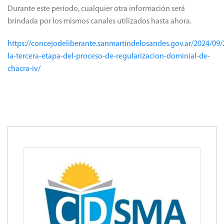
Durante este período, cualquier otra información será
brindada por los mismos canales utilizados hasta ahora.
https://concejodeliberante.sanmartindelosandes.gov.ar/2024/09
la-tercera-etapa-del-proceso-de-regularizacion-dominial-de-
chacra-iv/