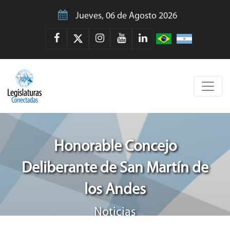
Jueves, 06 de Agosto 2026
Honorable Concejo
Deliberante de San Martín de
los Andes
Noticias