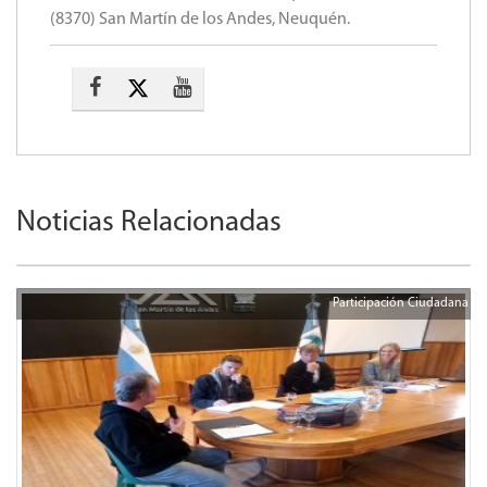
(8370) San Martín de los Andes, Neuquén.
Noticias Relacionadas
Participación Ciudadana