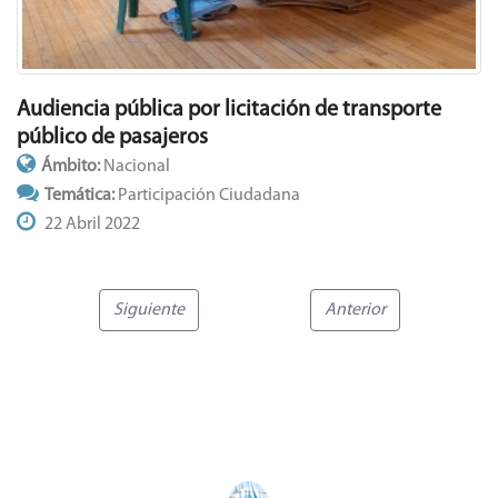
Audiencia pública por licitación de transporte
público de pasajeros
Ámbito:
Nacional
Temática:
Participación Ciudadana
22 Abril 2022
Siguiente
Anterior