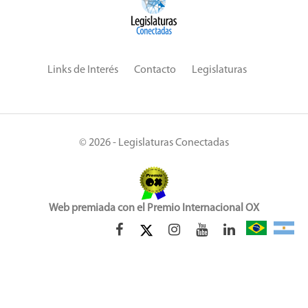
Links de Interés
Contacto
Legislaturas
© 2026 - Legislaturas Conectadas
Web premiada con el Premio Internacional OX